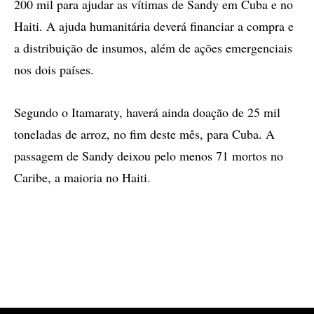
200 mil para ajudar as vítimas de Sandy em Cuba e no
Haiti. A ajuda humanitária deverá financiar a compra e
a distribuição de insumos, além de ações emergenciais
nos dois países.
Segundo o Itamaraty, haverá ainda doação de 25 mil
toneladas de arroz, no fim deste mês, para Cuba. A
passagem de Sandy deixou pelo menos 71 mortos no
Caribe, a maioria no Haiti.