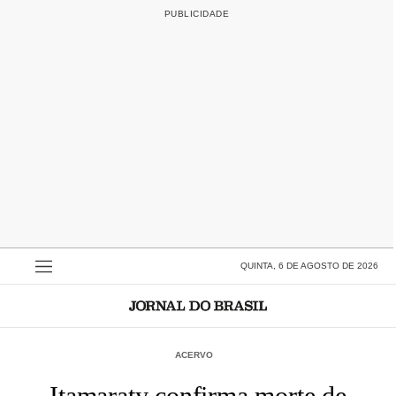
QUINTA, 6 DE AGOSTO DE 2026
ACERVO
Itamaraty confirma morte de