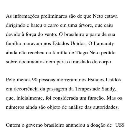
As informações preliminares são de que Neto estava
dirigindo e bateu o carro em uma árvore, que caiu
devido à força do vento. O brasileiro e parte de sua
família moravam nos Estados Unidos. O Itamaraty
ainda não recebeu da família de Tiago Neto pedido
sobre documentos nem para o translado do corpo.
Pelo menos 90 pessoas morreram nos Estados Unidos
em decorrência da passagem da Tempestade Sandy,
que, inicialmente, foi considerada um furacão. Mas os
números ainda são objeto de análise das autoridades.
Ontem o governo brasileiro anunciou a doação de US$