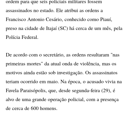
ordem para que seis policiais militares fossem
assassinados no estado. Ele atribui as ordens a
Francisco Antonio Cesário, conhecido como Piauí,
preso na cidade de Itajaí (SC) há cerca de um mês, pela
Polícia Federal.
De acordo com o secretário, as ordens resultaram "nas
primeiras mortes" da atual onda de violência, mas os
motivos ainda estão sob investigação. Os assassinatos
teriam ocorrido em maio. Na época, o acusado vivia na
Favela Paraisópolis, que, desde segunda-feira (29), é
alvo de uma grande operação policial, com a presença
de cerca de 600 homens.