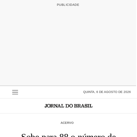
QUINTA, 6 DE AGOSTO DE 2026
ACERVO
Sobe para 88 o número de