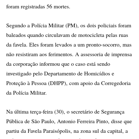
foram registradas 56 mortes.
Segundo a Polícia Militar (PM), os dois policiais foram
baleados quando circulavam de motocicleta pelas ruas
da favela. Eles foram levados a um pronto-socorro, mas
não resistiram aos ferimentos. A assessoria de imprensa
da corporação informou que o caso está sendo
investigado pelo Departamento de Homicídios e
Proteção à Pessoa (DHPP), com apoio da Corregedoria
da Polícia Militar.
Na última terça-feira (30), o secretário de Segurança
Pública de São Paulo, Antonio Ferreira Pinto, disse que
partiu da Favela Paraisópolis, na zona sul da capital, a