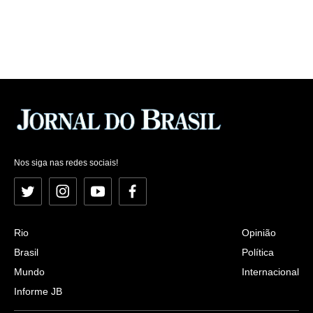
Nos siga nas redes sociais!
Twitter
Instagram
YouTube
Facebook
Rio
Opinião
Brasil
Política
Mundo
Internacional
Informe JB