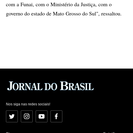
com a Funai, com o Ministério da Justiça, com o
governo do estado de Mato Grosso do Sul", ressaltou.
Nos siga nas redes sociais!
Twitter
Instagram
YouTube
Facebook