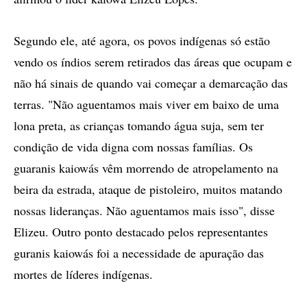
Segundo ele, até agora, os povos indígenas só estão
vendo os índios serem retirados das áreas que ocupam e
não há sinais de quando vai começar a demarcação das
terras. "Não aguentamos mais viver em baixo de uma
lona preta, as crianças tomando água suja, sem ter
condição de vida digna com nossas famílias. Os
guaranis kaiowás vêm morrendo de atropelamento na
beira da estrada, ataque de pistoleiro, muitos matando
nossas lideranças. Não aguentamos mais isso", disse
Elizeu. Outro ponto destacado pelos representantes
guranis kaiowás foi a necessidade de apuração das
mortes de líderes indígenas.