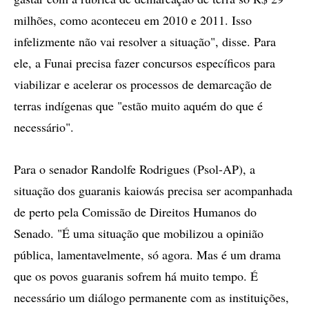
milhões, como aconteceu em 2010 e 2011. Isso
infelizmente não vai resolver a situação", disse. Para
ele, a Funai precisa fazer concursos específicos para
viabilizar e acelerar os processos de demarcação de
terras indígenas que "estão muito aquém do que é
necessário".
Para o senador Randolfe Rodrigues (Psol-AP), a
situação dos guaranis kaiowás precisa ser acompanhada
de perto pela Comissão de Direitos Humanos do
Senado. "É uma situação que mobilizou a opinião
pública, lamentavelmente, só agora. Mas é um drama
que os povos guaranis sofrem há muito tempo. É
necessário um diálogo permanente com as instituições,