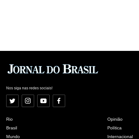
Nos siga nas redes sociais!
Twitter
Instagram
YouTube
Facebook
Rio
Opinião
Brasil
Política
Mundo
Internacional