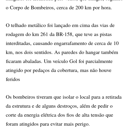
o Corpo de Bombeiros, cerca de 200 km por hora.
O telhado metálico foi lançado em cima das vias de
rodagem do km 261 da BR-158, que teve as pistas
interditadas, causando engarrafamento de cerca de 10
km, nos dois sentidos. As paredes do hangar também
ficaram abaladas. Um veículo Gol foi parcialmente
atingido por pedaços da cobertura, mas não houve
feridos
Os bombeiros tiveram que isolar o local para a retirada
da estrutura e de alguns destroços, além de pedir o
corte da energia elétrica dos fios de alta tensão que
foram atingidos para evitar mais perigo.