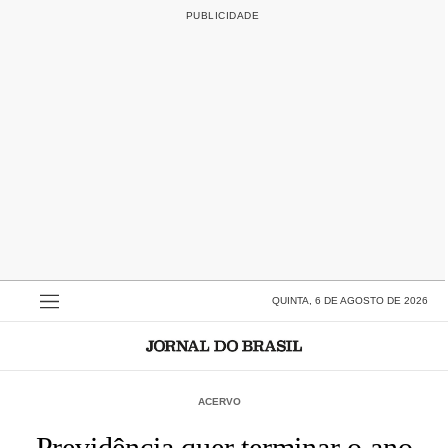
QUINTA, 6 DE AGOSTO DE 2026
ACERVO
Previdência quer terminar o ano