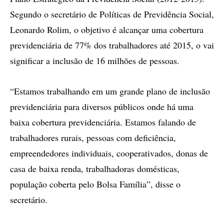
Segundo o secretário de Políticas de Previdência Social,
Leonardo Rolim, o objetivo é alcançar uma cobertura
previdenciária de 77% dos trabalhadores até 2015, o vai
significar a inclusão de 16 milhões de pessoas.
“Estamos trabalhando em um grande plano de inclusão
previdenciária para diversos públicos onde há uma
baixa cobertura previdenciária. Estamos falando de
trabalhadores rurais, pessoas com deficiência,
empreendedores individuais, cooperativados, donas de
casa de baixa renda, trabalhadoras domésticas,
população coberta pelo Bolsa Família”, disse o
secretário.