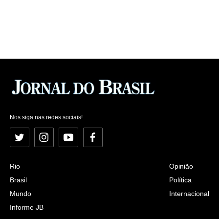
Nos siga nas redes sociais!
Twitter
Instagram
YouTube
Facebook
Rio
Opinião
Brasil
Política
Mundo
Internacional
Informe JB