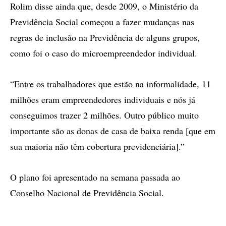
Rolim disse ainda que, desde 2009, o Ministério da
Previdência Social começou a fazer mudanças nas
regras de inclusão na Previdência de alguns grupos,
como foi o caso do microempreendedor individual.
“Entre os trabalhadores que estão na informalidade, 11
milhões eram empreendedores individuais e nós já
conseguimos trazer 2 milhões. Outro público muito
importante são as donas de casa de baixa renda [que em
sua maioria não têm cobertura previdenciária].”
O plano foi apresentado na semana passada ao
Conselho Nacional de Previdência Social.