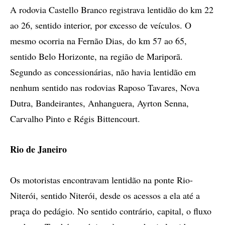
A rodovia Castello Branco registrava lentidão do km 22
ao 26, sentido interior, por excesso de veículos. O
mesmo ocorria na Fernão Dias, do km 57 ao 65,
sentido Belo Horizonte, na região de Mariporã.
Segundo as concessionárias, não havia lentidão em
nenhum sentido nas rodovias Raposo Tavares, Nova
Dutra, Bandeirantes, Anhanguera, Ayrton Senna,
Carvalho Pinto e Régis Bittencourt.
Rio de Janeiro
Os motoristas encontravam lentidão na ponte Rio-
Niterói, sentido Niterói, desde os acessos a ela até a
praça do pedágio. No sentido contrário, capital, o fluxo