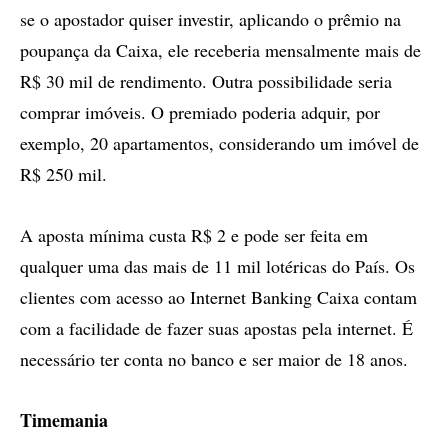
se o apostador quiser investir, aplicando o prêmio na
poupança da Caixa, ele receberia mensalmente mais de
R$ 30 mil de rendimento. Outra possibilidade seria
comprar imóveis. O premiado poderia adquir, por
exemplo, 20 apartamentos, considerando um imóvel de
R$ 250 mil.
A aposta mínima custa R$ 2 e pode ser feita em
qualquer uma das mais de 11 mil lotéricas do País. Os
clientes com acesso ao Internet Banking Caixa contam
com a facilidade de fazer suas apostas pela internet. É
necessário ter conta no banco e ser maior de 18 anos.
Timemania