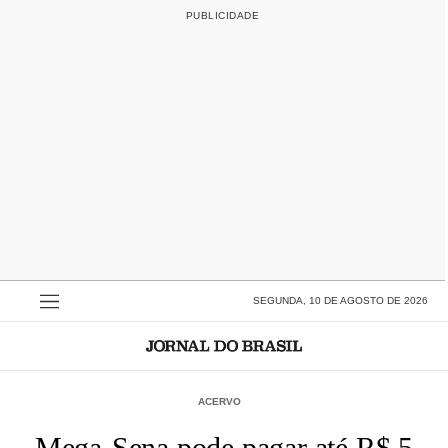
SEGUNDA, 10 DE AGOSTO DE 2026
ACERVO
Mega-Sena pode pagar até R$ 5