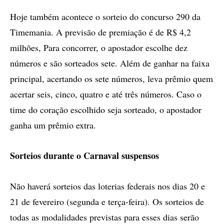
Hoje também acontece o sorteio do concurso 290 da
Timemania. A previsão de premiação é de R$ 4,2
milhões, Para concorrer, o apostador escolhe dez
números e são sorteados sete. Além de ganhar na faixa
principal, acertando os sete números, leva prêmio quem
acertar seis, cinco, quatro e até três números. Caso o
time do coração escolhido seja sorteado, o apostador
ganha um prêmio extra.
Sorteios durante o Carnaval suspensos
Não haverá sorteios das loterias federais nos dias 20 e
21 de fevereiro (segunda e terça-feira). Os sorteios de
todas as modalidades previstas para esses dias serão