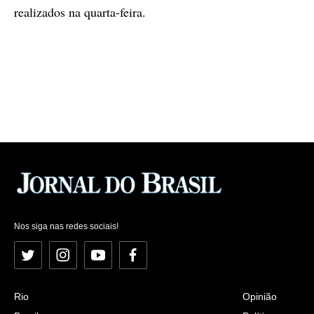
realizados na quarta-feira.
Nos siga nas redes sociais!
Twitter
Instagram
YouTube
Facebook
Rio
Opinião