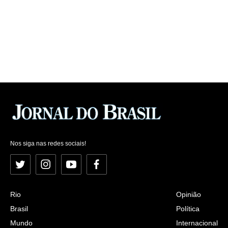
Nos siga nas redes sociais!
Twitter
Instagram
YouTube
Facebook
Rio
Opinião
Brasil
Política
Mundo
Internacional