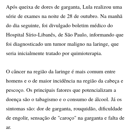
Após queixa de dores de garganta, Lula realizou uma
série de exames na noite de 28 de outubro. Na manhã
do dia seguinte, foi divulgado boletim médico do
Hospital Sírio-Libanês, de São Paulo, informando que
foi diagnosticado um tumor maligno na laringe, que
seria inicialmente tratado por quimioterapia.
O câncer na região da laringe é mais comum entre
homens e o de maior incidência na região da cabeça e
pescoço. Os principais fatores que potencializam a
doença são o tabagismo e o consumo de álcool. Já os
sintomas são: dor de garganta, rouquidão, dificuldade
de engolir, sensação de "caroço" na garganta e falta de
ar.