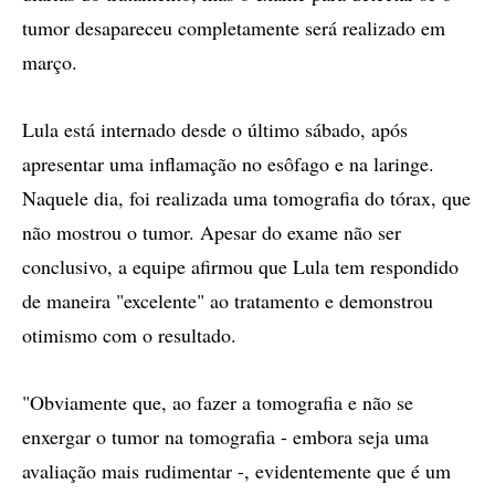
tumor desapareceu completamente será realizado em
março.
Lula está internado desde o último sábado, após
apresentar uma inflamação no esôfago e na laringe.
Naquele dia, foi realizada uma tomografia do tórax, que
não mostrou o tumor. Apesar do exame não ser
conclusivo, a equipe afirmou que Lula tem respondido
de maneira "excelente" ao tratamento e demonstrou
otimismo com o resultado.
"Obviamente que, ao fazer a tomografia e não se
enxergar o tumor na tomografia - embora seja uma
avaliação mais rudimentar -, evidentemente que é um