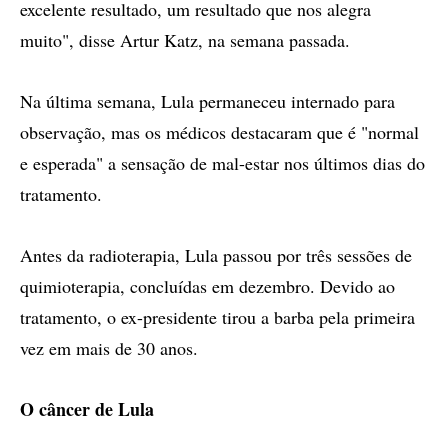
excelente resultado, um resultado que nos alegra
muito", disse Artur Katz, na semana passada.
Na última semana, Lula permaneceu internado para
observação, mas os médicos destacaram que é "normal
e esperada" a sensação de mal-estar nos últimos dias do
tratamento.
Antes da radioterapia, Lula passou por três sessões de
quimioterapia, concluídas em dezembro. Devido ao
tratamento, o ex-presidente tirou a barba pela primeira
vez em mais de 30 anos.
O câncer de Lula