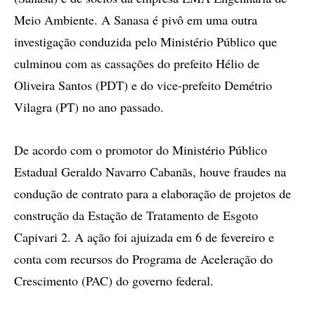
Meio Ambiente. A Sanasa é pivô em uma outra
investigação conduzida pelo Ministério Público que
culminou com as cassações do prefeito Hélio de
Oliveira Santos (PDT) e do vice-prefeito Demétrio
Vilagra (PT) no ano passado.
De acordo com o promotor do Ministério Público
Estadual Geraldo Navarro Cabanãs, houve fraudes na
condução de contrato para a elaboração de projetos de
construção da Estação de Tratamento de Esgoto
Capivari 2. A ação foi ajuizada em 6 de fevereiro e
conta com recursos do Programa de Aceleração do
Crescimento (PAC) do governo federal.