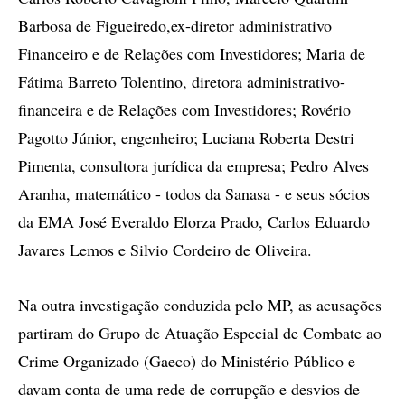
Barbosa de Figueiredo,ex-diretor administrativo
Financeiro e de Relações com Investidores; Maria de
Fátima Barreto Tolentino, diretora administrativo-
financeira e de Relações com Investidores; Rovério
Pagotto Júnior, engenheiro; Luciana Roberta Destri
Pimenta, consultora jurídica da empresa; Pedro Alves
Aranha, matemático - todos da Sanasa - e seus sócios
da EMA José Everaldo Elorza Prado, Carlos Eduardo
Javares Lemos e Silvio Cordeiro de Oliveira.
Na outra investigação conduzida pelo MP, as acusações
partiram do Grupo de Atuação Especial de Combate ao
Crime Organizado (Gaeco) do Ministério Público e
davam conta de uma rede de corrupção e desvios de