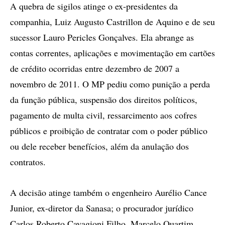
A quebra de sigilos atinge o ex-presidentes da
companhia, Luiz Augusto Castrillon de Aquino e de seu
sucessor Lauro Pericles Gonçalves. Ela abrange as
contas correntes, aplicações e movimentação em cartões
de crédito ocorridas entre dezembro de 2007 a
novembro de 2011. O MP pediu como punição a perda
da função pública, suspensão dos direitos políticos,
pagamento de multa civil, ressarcimento aos cofres
públicos e proibição de contratar com o poder público
ou dele receber benefícios, além da anulação dos
contratos.
A decisão atinge também o engenheiro Aurélio Cance
Junior, ex-diretor da Sanasa; o procurador jurídico
Carlos Roberto Cavagioni Filho, Marcelo Quartim