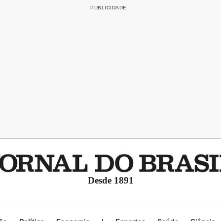
Desde 1891