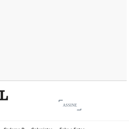
ASSINE