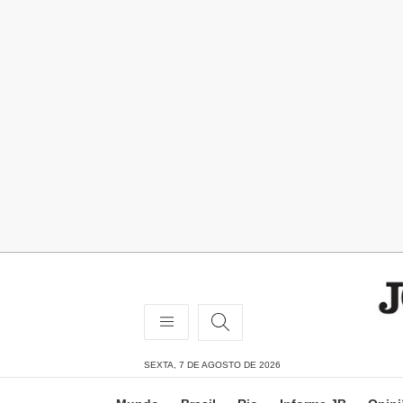
SEXTA, 7 DE AGOSTO DE 2026