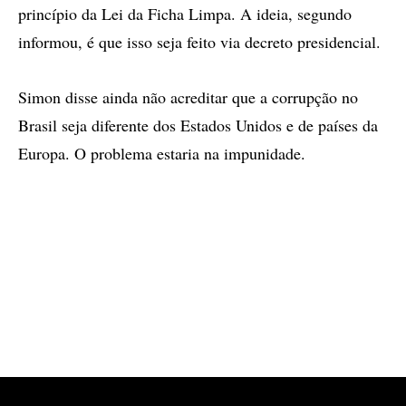
princípio da Lei da Ficha Limpa. A ideia, segundo
informou, é que isso seja feito via decreto presidencial.
Simon disse ainda não acreditar que a corrupção no
Brasil seja diferente dos Estados Unidos e de países da
Europa. O problema estaria na impunidade.