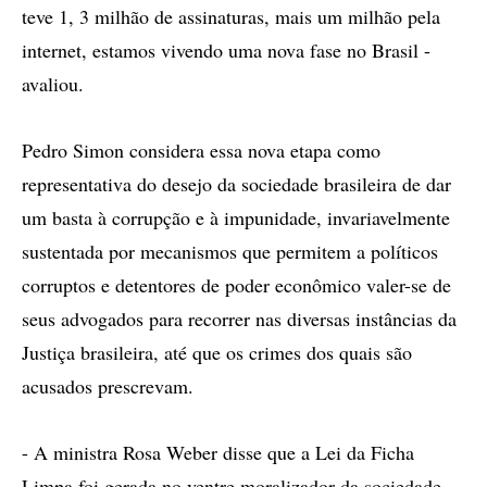
teve 1, 3 milhão de assinaturas, mais um milhão pela
internet, estamos vivendo uma nova fase no Brasil -
avaliou.
Pedro Simon considera essa nova etapa como
representativa do desejo da sociedade brasileira de dar
um basta à corrupção e à impunidade, invariavelmente
sustentada por mecanismos que permitem a políticos
corruptos e detentores de poder econômico valer-se de
seus advogados para recorrer nas diversas instâncias da
Justiça brasileira, até que os crimes dos quais são
acusados prescrevam.
- A ministra Rosa Weber disse que a Lei da Ficha
Limpa foi gerada no ventre moralizador da sociedade