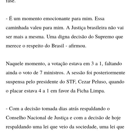
fase.
- É um momento emocionante para mim. Essa
caminhada valeu para mim. A Justiça brasileira não vai
ser mais a mesma. Uma digna decisão do Supremo que
merece o respeito do Brasil - afirmou.
Naquele momento, a votação estava em 3 a 1, faltando
ainda o voto de 7 ministros. A sessão foi posteriormente
suspensa pelo presidente do STF, Cezar Peluso, quando
o placar estava 4 a 1 em favor da Ficha Limpa.
- Com a decisão tomada dias atrás respaldando o
Conselho Nacional de Justiça e com a decisão de hoje
respaldando uma lei que veio da sociedade, uma lei que