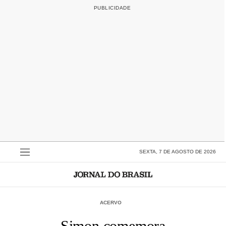
SEXTA, 7 DE AGOSTO DE 2026
ACERVO
Simon comemora