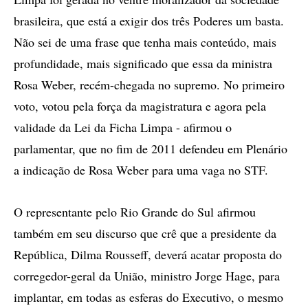
brasileira, que está a exigir dos três Poderes um basta.
Não sei de uma frase que tenha mais conteúdo, mais
profundidade, mais significado que essa da ministra
Rosa Weber, recém-chegada no supremo. No primeiro
voto, votou pela força da magistratura e agora pela
validade da Lei da Ficha Limpa - afirmou o
parlamentar, que no fim de 2011 defendeu em Plenário
a indicação de Rosa Weber para uma vaga no STF.
O representante pelo Rio Grande do Sul afirmou
também em seu discurso que crê que a presidente da
República, Dilma Rousseff, deverá acatar proposta do
corregedor-geral da União, ministro Jorge Hage, para
implantar, em todas as esferas do Executivo, o mesmo