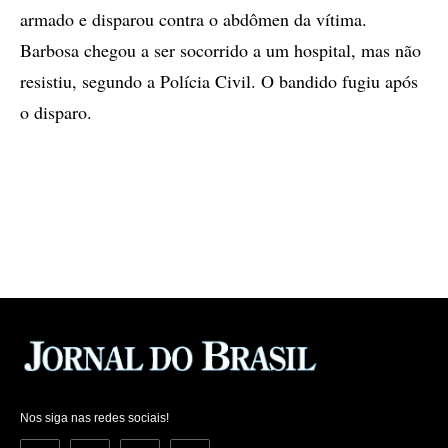
armado e disparou contra o abdômen da vítima.
Barbosa chegou a ser socorrido a um hospital, mas não
resistiu, segundo a Polícia Civil. O bandido fugiu após
o disparo.
Nos siga nas redes sociais!