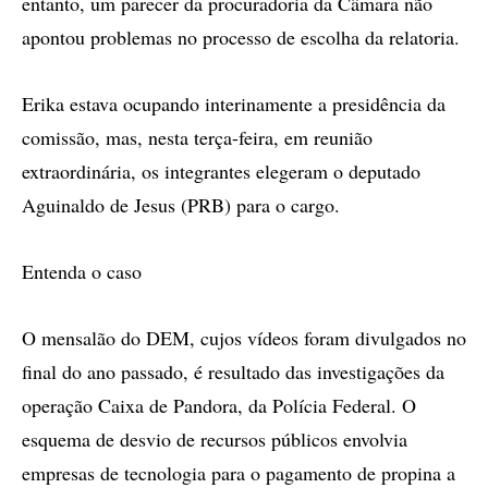
entanto, um parecer da procuradoria da Câmara não
apontou problemas no processo de escolha da relatoria.
Erika estava ocupando interinamente a presidência da
comissão, mas, nesta terça-feira, em reunião
extraordinária, os integrantes elegeram o deputado
Aguinaldo de Jesus (PRB) para o cargo.
Entenda o caso
O mensalão do DEM, cujos vídeos foram divulgados no
final do ano passado, é resultado das investigações da
operação Caixa de Pandora, da Polícia Federal. O
esquema de desvio de recursos públicos envolvia
empresas de tecnologia para o pagamento de propina a