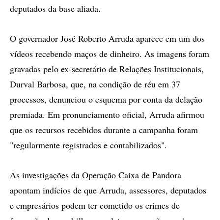
deputados da base aliada.
O governador José Roberto Arruda aparece em um dos
vídeos recebendo maços de dinheiro. As imagens foram
gravadas pelo ex-secretário de Relações Institucionais,
Durval Barbosa, que, na condição de réu em 37
processos, denunciou o esquema por conta da delação
premiada. Em pronunciamento oficial, Arruda afirmou
que os recursos recebidos durante a campanha foram
"regularmente registrados e contabilizados".
As investigações da Operação Caixa de Pandora
apontam indícios de que Arruda, assessores, deputados
e empresários podem ter cometido os crimes de