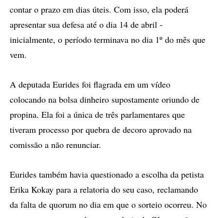
contar o prazo em dias úteis. Com isso, ela poderá
apresentar sua defesa até o dia 14 de abril -
inicialmente, o período terminava no dia 1º do mês que
vem.
A deputada Eurides foi flagrada em um vídeo
colocando na bolsa dinheiro supostamente oriundo de
propina. Ela foi a única de três parlamentares que
tiveram processo por quebra de decoro aprovado na
comissão a não renunciar.
Eurides também havia questionado a escolha da petista
Erika Kokay para a relatoria do seu caso, reclamando
da falta de quorum no dia em que o sorteio ocorreu. No