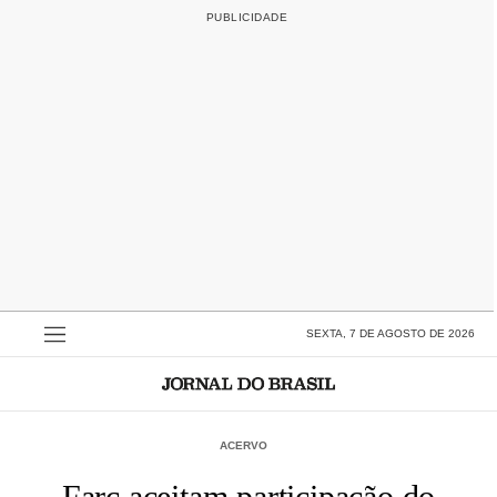
SEXTA, 7 DE AGOSTO DE 2026
ACERVO
Farc aceitam participação do