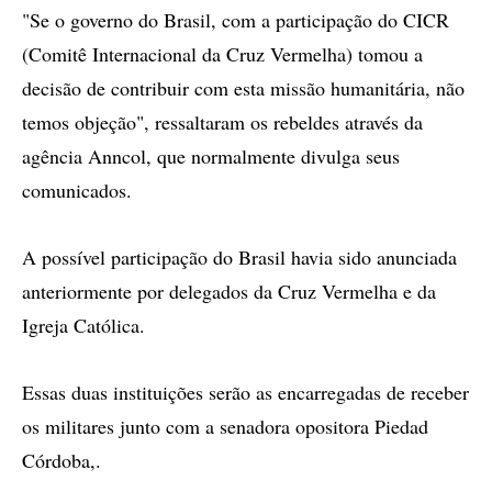
"Se o governo do Brasil, com a participação do CICR
(Comitê Internacional da Cruz Vermelha) tomou a
decisão de contribuir com esta missão humanitária, não
temos objeção", ressaltaram os rebeldes através da
agência Anncol, que normalmente divulga seus
comunicados.
A possível participação do Brasil havia sido anunciada
anteriormente por delegados da Cruz Vermelha e da
Igreja Católica.
Essas duas instituições serão as encarregadas de receber
os militares junto com a senadora opositora Piedad
Córdoba,.