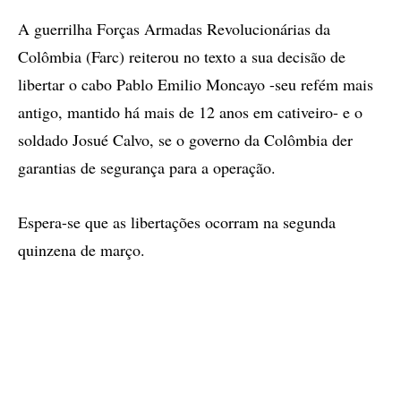
A guerrilha Forças Armadas Revolucionárias da
Colômbia (Farc) reiterou no texto a sua decisão de
libertar o cabo Pablo Emilio Moncayo -seu refém mais
antigo, mantido há mais de 12 anos em cativeiro- e o
soldado Josué Calvo, se o governo da Colômbia der
garantias de segurança para a operação.
Espera-se que as libertações ocorram na segunda
quinzena de março.