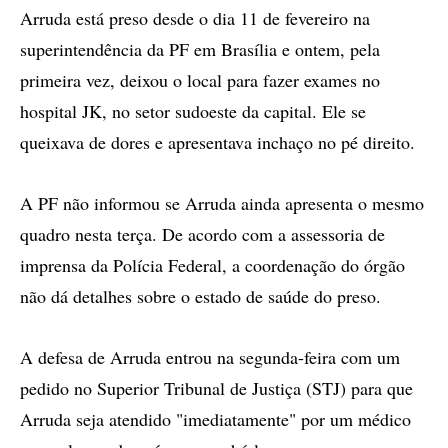
Arruda está preso desde o dia 11 de fevereiro na
superintendência da PF em Brasília e ontem, pela
primeira vez, deixou o local para fazer exames no
hospital JK, no setor sudoeste da capital. Ele se
queixava de dores e apresentava inchaço no pé direito.
A PF não informou se Arruda ainda apresenta o mesmo
quadro nesta terça. De acordo com a assessoria de
imprensa da Polícia Federal, a coordenação do órgão
não dá detalhes sobre o estado de saúde do preso.
A defesa de Arruda entrou na segunda-feira com um
pedido no Superior Tribunal de Justiça (STJ) para que
Arruda seja atendido "imediatamente" por um médico