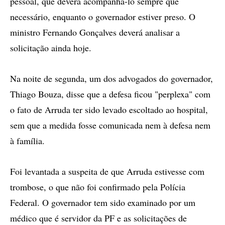
pessoal, que deverá acompanhá-lo sempre que
necessário, enquanto o governador estiver preso. O
ministro Fernando Gonçalves deverá analisar a
solicitação ainda hoje.
Na noite de segunda, um dos advogados do governador,
Thiago Bouza, disse que a defesa ficou "perplexa" com
o fato de Arruda ter sido levado escoltado ao hospital,
sem que a medida fosse comunicada nem à defesa nem
à família.
Foi levantada a suspeita de que Arruda estivesse com
trombose, o que não foi confirmado pela Polícia
Federal. O governador tem sido examinado por um
médico que é servidor da PF e as solicitações de