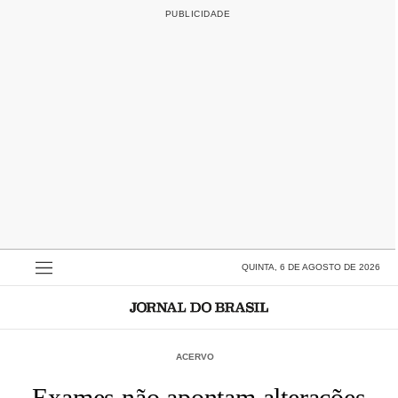
QUINTA, 6 DE AGOSTO DE 2026
ACERVO
Exames não apontam alterações