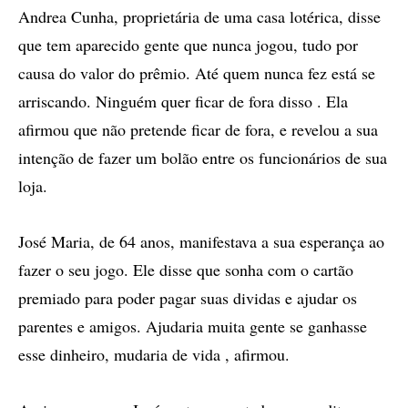
Andrea Cunha, proprietária de uma casa lotérica, disse
que tem aparecido gente que nunca jogou, tudo por
causa do valor do prêmio. Até quem nunca fez está se
arriscando. Ninguém quer ficar de fora disso . Ela
afirmou que não pretende ficar de fora, e revelou a sua
intenção de fazer um bolão entre os funcionários de sua
loja.
José Maria, de 64 anos, manifestava a sua esperança ao
fazer o seu jogo. Ele disse que sonha com o cartão
premiado para poder pagar suas dividas e ajudar os
parentes e amigos. Ajudaria muita gente se ganhasse
esse dinheiro, mudaria de vida , afirmou.