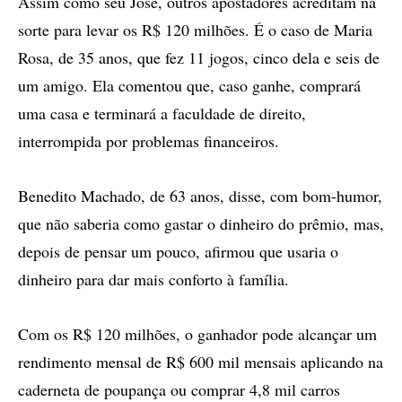
Assim como seu José, outros apostadores acreditam na
sorte para levar os R$ 120 milhões. É o caso de Maria
Rosa, de 35 anos, que fez 11 jogos, cinco dela e seis de
um amigo. Ela comentou que, caso ganhe, comprará
uma casa e terminará a faculdade de direito,
interrompida por problemas financeiros.
Benedito Machado, de 63 anos, disse, com bom-humor,
que não saberia como gastar o dinheiro do prêmio, mas,
depois de pensar um pouco, afirmou que usaria o
dinheiro para dar mais conforto à família.
Com os R$ 120 milhões, o ganhador pode alcançar um
rendimento mensal de R$ 600 mil mensais aplicando na
caderneta de poupança ou comprar 4,8 mil carros