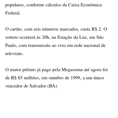
populares, conforme cálculos da Caixa Econômica
Federal.
O cartão, com seis números marcados, custa R$ 2. O
sorteio ocorrerá às 20h, na Estação da Luz, em São
Paulo, com transmissão ao vivo em rede nacional de
televisão.
O maior prêmio já pago pela Megassena até agora foi
de R$ 65 milhões, em outubro de 1999, a um único
vencedor de Salvador (BA).