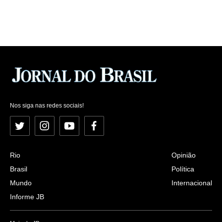
Nos siga nas redes sociais!
Twitter
Instagram
YouTube
Facebook
Rio
Opinião
Brasil
Política
Mundo
Internacional
Informe JB