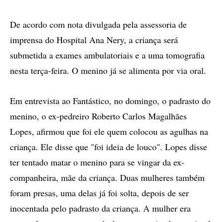
De acordo com nota divulgada pela assessoria de
imprensa do Hospital Ana Nery, a criança será
submetida a exames ambulatoriais e a uma tomografia
nesta terça-feira. O menino já se alimenta por via oral.
Em entrevista ao Fantástico, no domingo, o padrasto do
menino, o ex-pedreiro Roberto Carlos Magalhães
Lopes, afirmou que foi ele quem colocou as agulhas na
criança. Ele disse que "foi ideia de louco". Lopes disse
ter tentado matar o menino para se vingar da ex-
companheira, mãe da criança. Duas mulheres também
foram presas, uma delas já foi solta, depois de ser
inocentada pelo padrasto da criança. A mulher era