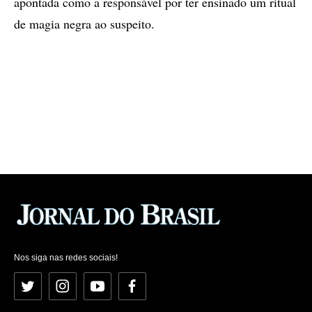
apontada como a responsável por ter ensinado um ritual
de magia negra ao suspeito.
Nos siga nas redes sociais!
Twitter
Instagram
YouTube
Facebook