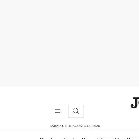
SÁBADO, 8 DE AGOSTO DE 2026