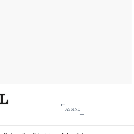
ASSINE