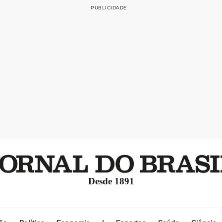
Desde 1891