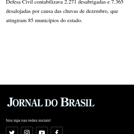
Defesa Civil contabilizava 2.271 desabrigadas e 7.365
desalojadas por causa das chuvas de dezembro, que
atingiram 85 municípios do estado.
Nos siga nas redes sociais!