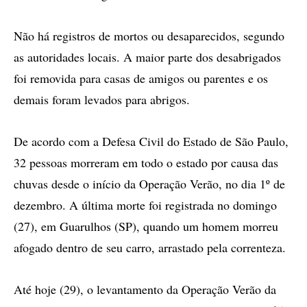
Não há registros de mortos ou desaparecidos, segundo
as autoridades locais. A maior parte dos desabrigados
foi removida para casas de amigos ou parentes e os
demais foram levados para abrigos.
De acordo com a Defesa Civil do Estado de São Paulo,
32 pessoas morreram em todo o estado por causa das
chuvas desde o início da Operação Verão, no dia 1º de
dezembro. A última morte foi registrada no domingo
(27), em Guarulhos (SP), quando um homem morreu
afogado dentro de seu carro, arrastado pela correnteza.
Até hoje (29), o levantamento da Operação Verão da