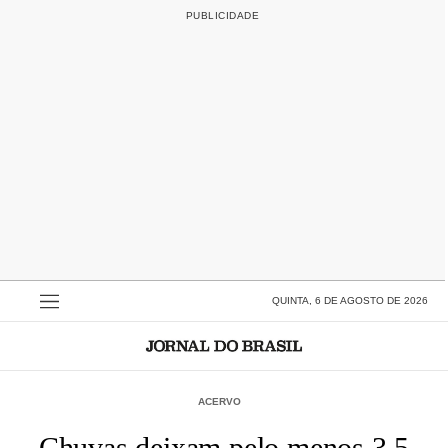
QUINTA, 6 DE AGOSTO DE 2026
ACERVO
Chuvas deixam pelo menos 3,5