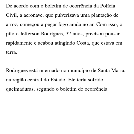
De acordo com o boletim de ocorrência da Polícia
Civil, a aeronave, que pulverizava uma plantação de
arroz, começou a pegar fogo ainda no ar. Com isso, o
piloto Jefferson Rodrigues, 37 anos, precisou pousar
rapidamente e acabou atingindo Costa, que estava em
terra.
Rodrigues está internado no município de Santa Maria,
na região central do Estado. Ele teria sofrido
queimaduras, segundo o boletim de ocorrência.