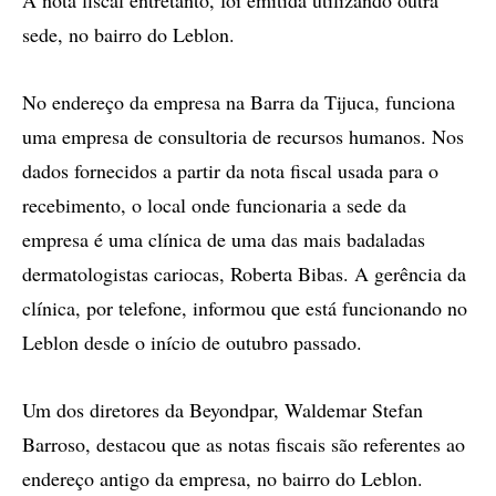
A nota fiscal entretanto, foi emitida utilizando outra
sede, no bairro do Leblon.
No endereço da empresa na Barra da Tijuca, funciona
uma empresa de consultoria de recursos humanos. Nos
dados fornecidos a partir da nota fiscal usada para o
recebimento, o local onde funcionaria a sede da
empresa é uma clínica de uma das mais badaladas
dermatologistas cariocas, Roberta Bibas. A gerência da
clínica, por telefone, informou que está funcionando no
Leblon desde o início de outubro passado.
Um dos diretores da Beyondpar, Waldemar Stefan
Barroso, destacou que as notas fiscais são referentes ao
endereço antigo da empresa, no bairro do Leblon.