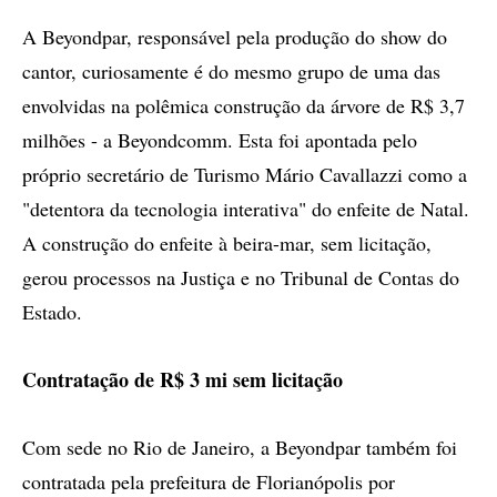
A Beyondpar, responsável pela produção do show do
cantor, curiosamente é do mesmo grupo de uma das
envolvidas na polêmica construção da árvore de R$ 3,7
milhões - a Beyondcomm. Esta foi apontada pelo
próprio secretário de Turismo Mário Cavallazzi como a
"detentora da tecnologia interativa" do enfeite de Natal.
A construção do enfeite à beira-mar, sem licitação,
gerou processos na Justiça e no Tribunal de Contas do
Estado.
Contratação de R$ 3 mi sem licitação
Com sede no Rio de Janeiro, a Beyondpar também foi
contratada pela prefeitura de Florianópolis por