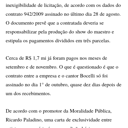
inexigibilidade de licitação, de acordo com os dados do
contrato 942/2009 assinado no último dia 28 de agosto.
O documento prevê que a contratada deveria se
responsabilizar pela produção do show do maestro e
estipula os pagamentos divididos em três parcelas.
Cerca de R$ 1,7 mi já foram pagos nos meses de
setembro e de novembro. O que é questionado é que o
contrato entre a empresa e o cantor Bocelli só foi
assinado no dia 1° de outubro, quase dez dias depois de
um dos recebimentos.
De acordo com o promotor da Moralidade Pública,
Ricardo Paladino, uma carta de exclusividade entre