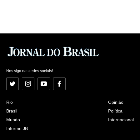
Nos siga nas redes sociais!
Twitter
Instagram
YouTube
Facebook
Rio
Opinião
Brasil
Política
Mundo
Internacional
Informe JB