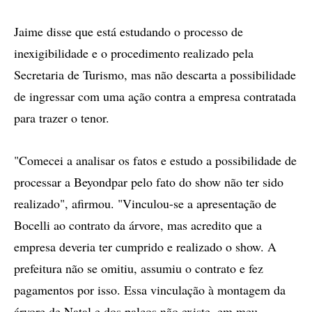
Jaime disse que está estudando o processo de
inexigibilidade e o procedimento realizado pela
Secretaria de Turismo, mas não descarta a possibilidade
de ingressar com uma ação contra a empresa contratada
para trazer o tenor.
"Comecei a analisar os fatos e estudo a possibilidade de
processar a Beyondpar pelo fato do show não ter sido
realizado", afirmou. "Vinculou-se a apresentação de
Bocelli ao contrato da árvore, mas acredito que a
empresa deveria ter cumprido e realizado o show. A
prefeitura não se omitiu, assumiu o contrato e fez
pagamentos por isso. Essa vinculação à montagem da
árvore de Natal e dos palcos não existe, em meu