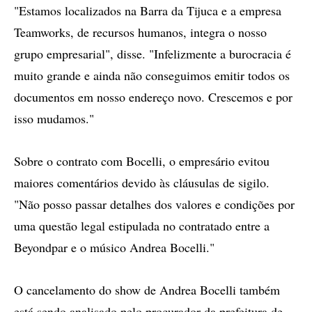
"Estamos localizados na Barra da Tijuca e a empresa
Teamworks, de recursos humanos, integra o nosso
grupo empresarial", disse. "Infelizmente a burocracia é
muito grande e ainda não conseguimos emitir todos os
documentos em nosso endereço novo. Crescemos e por
isso mudamos."
Sobre o contrato com Bocelli, o empresário evitou
maiores comentários devido às cláusulas de sigilo.
"Não posso passar detalhes dos valores e condições por
uma questão legal estipulada no contratado entre a
Beyondpar e o músico Andrea Bocelli."
O cancelamento do show de Andrea Bocelli também
está sendo analisado pelo procurador da prefeitura de