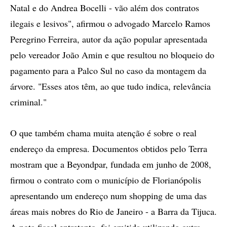
Natal e do Andrea Bocelli - vão além dos contratos
ilegais e lesivos", afirmou o advogado Marcelo Ramos
Peregrino Ferreira, autor da ação popular apresentada
pelo vereador João Amin e que resultou no bloqueio do
pagamento para a Palco Sul no caso da montagem da
árvore. "Esses atos têm, ao que tudo indica, relevância
criminal."
O que também chama muita atenção é sobre o real
endereço da empresa. Documentos obtidos pelo Terra
mostram que a Beyondpar, fundada em junho de 2008,
firmou o contrato com o município de Florianópolis
apresentando um endereço num shopping de uma das
áreas mais nobres do Rio de Janeiro - a Barra da Tijuca.