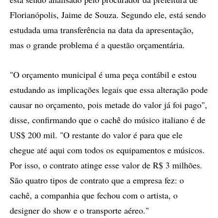
Florianópolis, Jaime de Souza. Segundo ele, está sendo
estudada uma transferência na data da apresentação,
mas o grande problema é a questão orçamentária.
"O orçamento municipal é uma peça contábil e estou
estudando as implicações legais que essa alteração pode
causar no orçamento, pois metade do valor já foi pago",
disse, confirmando que o cachê do músico italiano é de
US$ 200 mil. "O restante do valor é para que ele
chegue até aqui com todos os equipamentos e músicos.
Por isso, o contrato atinge esse valor de R$ 3 milhões.
São quatro tipos de contrato que a empresa fez: o
cachê, a companhia que fechou com o artista, o
designer do show e o transporte aéreo."