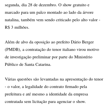
segunda, dia 28 de dezembro. O show gratuito e
marcado para um palco montado ao lado da árvore
natalina, também vem sendo criticado pelo alto valor -
R$ 3 milhões.
Além de alvo da oposição ao prefeito Dário Berger
(PMDB), a contratação do tenor italiano virou motivo
de investigação preliminar por parte do Ministério
Público de Santa Catarina.
Várias questões são levantadas na apresentação do tenor
- o valor, a legalidade do contrato firmado pela
prefeitura e até mesmo a identidade da empresa
contratada sem licitação para agenciar o show.