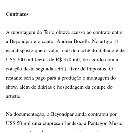
Contratos
A reportagem do Terra obteve acesso ao contrato entre
a Beyondpar e o cantor Andrea Bocelli. No artigo 11
está disposto que o valor total do cachê do italiano é de
US$ 200 mil (cerca de R$ 370 mil, de acordo com a
cotação desta segunda-feira), livre de impostos. O
restante seria pago para a produção e montagem do
show, além de diárias e hospedagem da equipe do
artista.
Na documentação, a Beyondpar ainda contratou por
US$ 50 mil uma empresa irlandesa, a Pentagon Music,