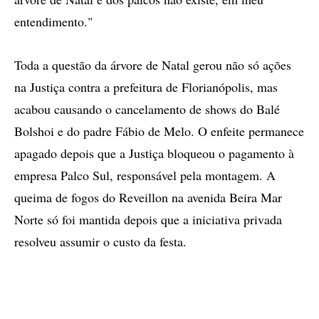
entendimento."
Toda a questão da árvore de Natal gerou não só ações
na Justiça contra a prefeitura de Florianópolis, mas
acabou causando o cancelamento de shows do Balé
Bolshoi e do padre Fábio de Melo. O enfeite permanece
apagado depois que a Justiça bloqueou o pagamento à
empresa Palco Sul, responsável pela montagem. A
queima de fogos do Reveillon na avenida Beira Mar
Norte só foi mantida depois que a iniciativa privada
resolveu assumir o custo da festa.