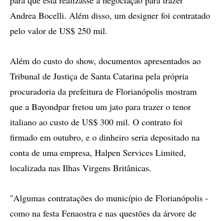
para que esta realizasse a negociação para trazer
Andrea Bocelli. Além disso, um designer foi contratado
pelo valor de US$ 250 mil.
Além do custo do show, documentos apresentados ao
Tribunal de Justiça de Santa Catarina pela própria
procuradoria da prefeitura de Florianópolis mostram
que a Bayondpar fretou um jato para trazer o tenor
italiano ao custo de US$ 300 mil. O contrato foi
firmado em outubro, e o dinheiro seria depositado na
conta de uma empresa, Halpen Services Limited,
localizada nas Ilhas Virgens Britânicas.
"Algumas contratações do município de Florianópolis -
como na festa Fenaostra e nas questões da árvore de