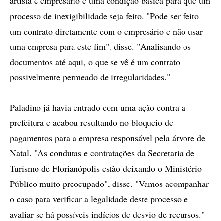
artista e empresário é uma condição básica para que um
processo de inexigibilidade seja feito. "Pode ser feito
um contrato diretamente com o empresário e não usar
uma empresa para este fim", disse. "Analisando os
documentos até aqui, o que se vê é um contrato
possivelmente permeado de irregularidades."
Paladino já havia entrado com uma ação contra a
prefeitura e acabou resultando no bloqueio de
pagamentos para a empresa responsável pela árvore de
Natal. "As condutas e contratações da Secretaria de
Turismo de Florianópolis estão deixando o Ministério
Público muito preocupado", disse. "Vamos acompanhar
o caso para verificar a legalidade deste processo e
avaliar se há possíveis indícios de desvio de recursos."