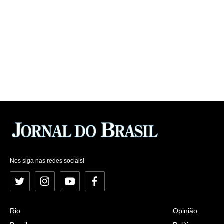
Nos siga nas redes sociais!
Twitter
Instagram
YouTube
Facebook
Rio
Opinião