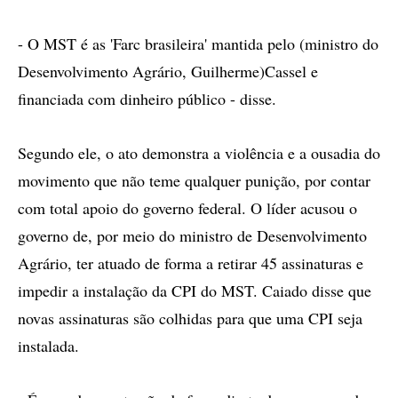
- O MST é as 'Farc brasileira' mantida pelo (ministro do
Desenvolvimento Agrário, Guilherme)Cassel e
financiada com dinheiro público - disse.
Segundo ele, o ato demonstra a violência e a ousadia do
movimento que não teme qualquer punição, por contar
com total apoio do governo federal. O líder acusou o
governo de, por meio do ministro de Desenvolvimento
Agrário, ter atuado de forma a retirar 45 assinaturas e
impedir a instalação da CPI do MST. Caiado disse que
novas assinaturas são colhidas para que uma CPI seja
instalada.