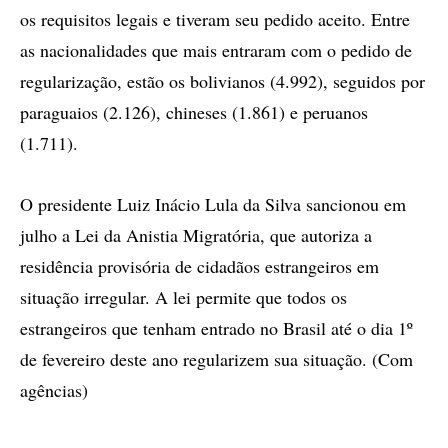
os requisitos legais e tiveram seu pedido aceito. Entre
as nacionalidades que mais entraram com o pedido de
regularização, estão os bolivianos (4.992), seguidos por
paraguaios (2.126), chineses (1.861) e peruanos
(1.711).
O presidente Luiz Inácio Lula da Silva sancionou em
julho a Lei da Anistia Migratória, que autoriza a
residência provisória de cidadãos estrangeiros em
situação irregular. A lei permite que todos os
estrangeiros que tenham entrado no Brasil até o dia 1º
de fevereiro deste ano regularizem sua situação. (Com
agências)