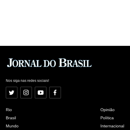
Nos siga nas redes sociais!
Twitter
Instagram
YouTube
Facebook
Rio
Opinião
Brasil
Política
Mundo
Internacional