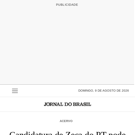
DOMINGO, 9 DE AGOSTO DE 2026
ACERVO
Candidatura de Zeca do PT pode