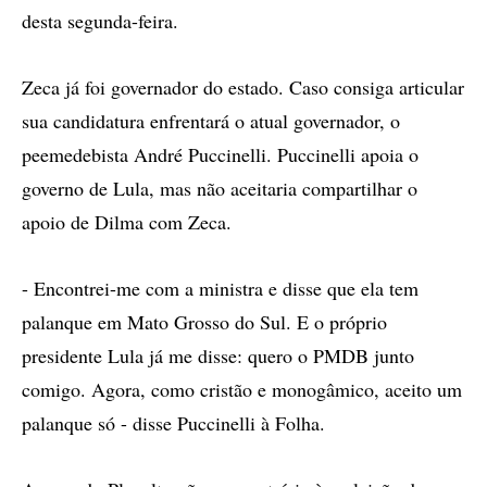
desta segunda-feira.
Zeca já foi governador do estado. Caso consiga articular
sua candidatura enfrentará o atual governador, o
peemedebista André Puccinelli. Puccinelli apoia o
governo de Lula, mas não aceitaria compartilhar o
apoio de Dilma com Zeca.
- Encontrei-me com a ministra e disse que ela tem
palanque em Mato Grosso do Sul. E o próprio
presidente Lula já me disse: quero o PMDB junto
comigo. Agora, como cristão e monogâmico, aceito um
palanque só - disse Puccinelli à Folha.