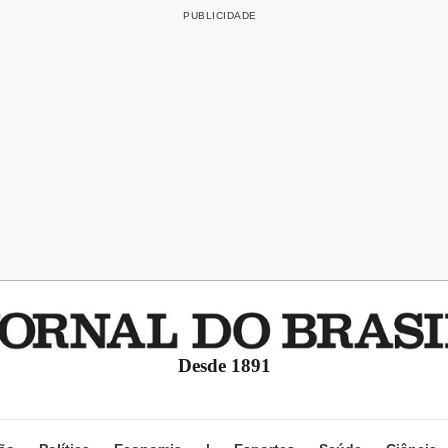
Desde 1891