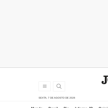
SEXTA, 7 DE AGOSTO DE 2026