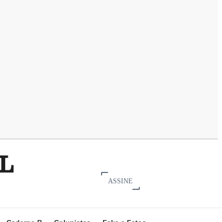
ASSINE