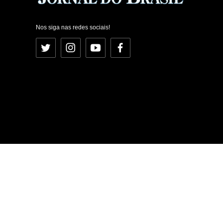
Nos siga nas redes sociais!
Twitter
Instagram
YouTube
Facebook