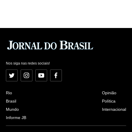
Nos siga nas redes sociais!
Twitter
Instagram
YouTube
Facebook
Rio
Opinião
Brasil
Política
Mundo
Internacional
Informe JB