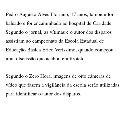
Pedro Augusto Alves Floriano, 17 anos, também foi
baleado e foi encaminhado ao hospital de Caridade.
Segundo o jornal, as vítimas e o autor dos disparos
assistiam ao campeonato da Escola Estadual de
Educação Básica Erico Verissimo, quando começou
uma discussão que acabou em tiroteio.
Segundo o Zero Hora, imagens de oito câmeras de
vídeo que fazem a vigilância da escola serão utilizadas
para identificar o autor dos disparos.