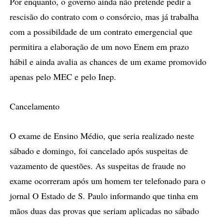
Por enquanto, o governo ainda não pretende pedir a
rescisão do contrato com o consórcio, mas já trabalha
com a possibildade de um contrato emergencial que
permitira a elaboração de um novo Enem em prazo
hábil e ainda avalia as chances de um exame promovido
apenas pelo MEC e pelo Inep.
Cancelamento
O exame de Ensino Médio, que seria realizado neste
sábado e domingo, foi cancelado após suspeitas de
vazamento de questões. As suspeitas de fraude no
exame ocorreram após um homem ter telefonado para o
jornal O Estado de S. Paulo informando que tinha em
mãos duas das provas que seriam aplicadas no sábado