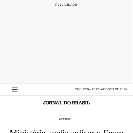
SEGUNDA, 10 DE AGOSTO DE 2026
ACERVO
Ministério avalia aplicar o Enem