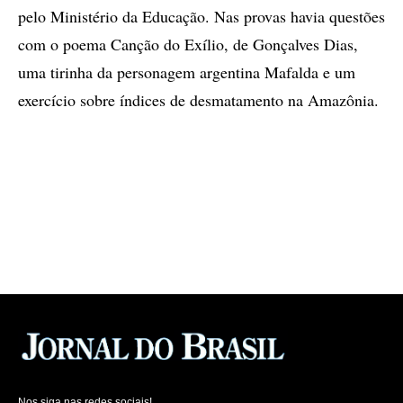
pelo Ministério da Educação. Nas provas havia questões
com o poema Canção do Exílio, de Gonçalves Dias,
uma tirinha da personagem argentina Mafalda e um
exercício sobre índices de desmatamento na Amazônia.
Nos siga nas redes sociais!