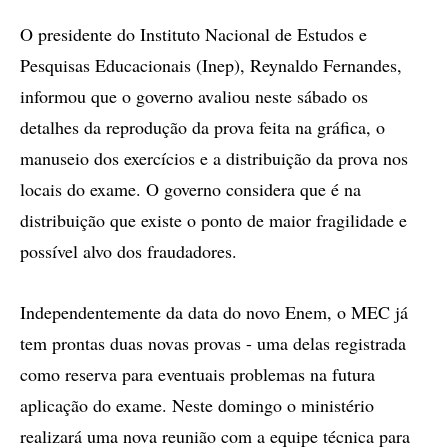
O presidente do Instituto Nacional de Estudos e
Pesquisas Educacionais (Inep), Reynaldo Fernandes,
informou que o governo avaliou neste sábado os
detalhes da reprodução da prova feita na gráfica, o
manuseio dos exercícios e a distribuição da prova nos
locais do exame. O governo considera que é na
distribuição que existe o ponto de maior fragilidade e
possível alvo dos fraudadores.
Independentemente da data do novo Enem, o MEC já
tem prontas duas novas provas - uma delas registrada
como reserva para eventuais problemas na futura
aplicação do exame. Neste domingo o ministério
realizará uma nova reunião com a equipe técnica para