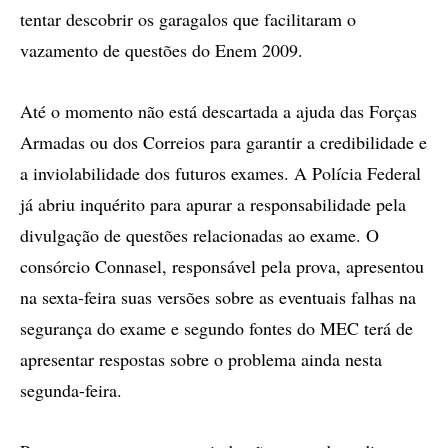
tentar descobrir os garagalos que facilitaram o
vazamento de questões do Enem 2009.
Até o momento não está descartada a ajuda das Forças
Armadas ou dos Correios para garantir a credibilidade e
a inviolabilidade dos futuros exames. A Polícia Federal
já abriu inquérito para apurar a responsabilidade pela
divulgação de questões relacionadas ao exame. O
consórcio Connasel, responsável pela prova, apresentou
na sexta-feira suas versões sobre as eventuais falhas na
segurança do exame e segundo fontes do MEC terá de
apresentar respostas sobre o problema ainda nesta
segunda-feira.