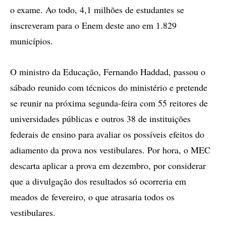
o exame. Ao todo, 4,1 milhões de estudantes se
inscreveram para o Enem deste ano em 1.829
municípios.
O ministro da Educação, Fernando Haddad, passou o
sábado reunido com técnicos do ministério e pretende
se reunir na próxima segunda-feira com 55 reitores de
universidades públicas e outros 38 de instituições
federais de ensino para avaliar os possíveis efeitos do
adiamento da prova nos vestibulares. Por hora, o MEC
descarta aplicar a prova em dezembro, por considerar
que a divulgação dos resultados só ocorreria em
meados de fevereiro, o que atrasaria todos os
vestibulares.