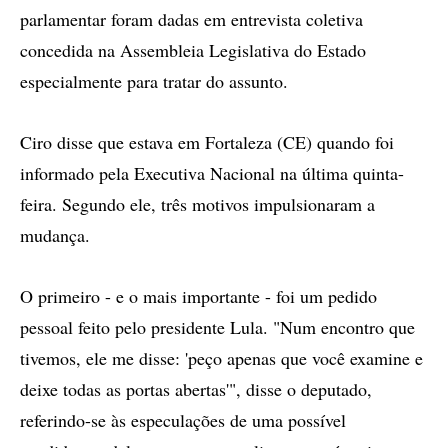
parlamentar foram dadas em entrevista coletiva
concedida na Assembleia Legislativa do Estado
especialmente para tratar do assunto.
Ciro disse que estava em Fortaleza (CE) quando foi
informado pela Executiva Nacional na última quinta-
feira. Segundo ele, três motivos impulsionaram a
mudança.
O primeiro - e o mais importante - foi um pedido
pessoal feito pelo presidente Lula. "Num encontro que
tivemos, ele me disse: 'peço apenas que você examine e
deixe todas as portas abertas'", disse o deputado,
referindo-se às especulações de uma possível