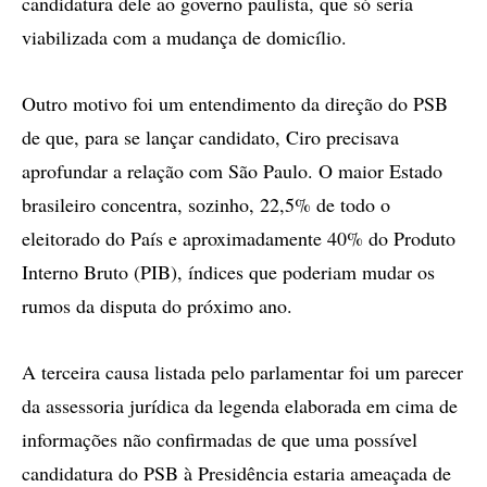
candidatura dele ao governo paulista, que só seria
viabilizada com a mudança de domicílio.
Outro motivo foi um entendimento da direção do PSB
de que, para se lançar candidato, Ciro precisava
aprofundar a relação com São Paulo. O maior Estado
brasileiro concentra, sozinho, 22,5% de todo o
eleitorado do País e aproximadamente 40% do Produto
Interno Bruto (PIB), índices que poderiam mudar os
rumos da disputa do próximo ano.
A terceira causa listada pelo parlamentar foi um parecer
da assessoria jurídica da legenda elaborada em cima de
informações não confirmadas de que uma possível
candidatura do PSB à Presidência estaria ameaçada de