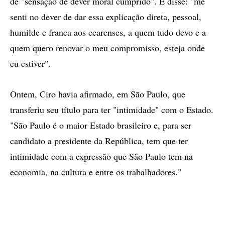
de "sensação de dever moral cumprido". E disse: "me
senti no dever de dar essa explicação direta, pessoal,
humilde e franca aos cearenses, a quem tudo devo e a
quem quero renovar o meu compromisso, esteja onde
eu estiver".
Ontem, Ciro havia afirmado, em São Paulo, que
transferiu seu título para ter "intimidade" com o Estado.
"São Paulo é o maior Estado brasileiro e, para ser
candidato a presidente da República, tem que ter
intimidade com a expressão que São Paulo tem na
economia, na cultura e entre os trabalhadores."