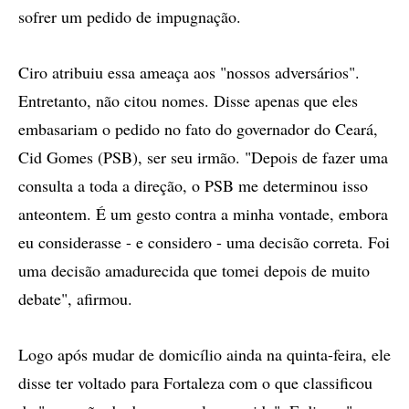
sofrer um pedido de impugnação.
Ciro atribuiu essa ameaça aos "nossos adversários".
Entretanto, não citou nomes. Disse apenas que eles
embasariam o pedido no fato do governador do Ceará,
Cid Gomes (PSB), ser seu irmão. "Depois de fazer uma
consulta a toda a direção, o PSB me determinou isso
anteontem. É um gesto contra a minha vontade, embora
eu considerasse - e considero - uma decisão correta. Foi
uma decisão amadurecida que tomei depois de muito
debate", afirmou.
Logo após mudar de domicílio ainda na quinta-feira, ele
disse ter voltado para Fortaleza com o que classificou