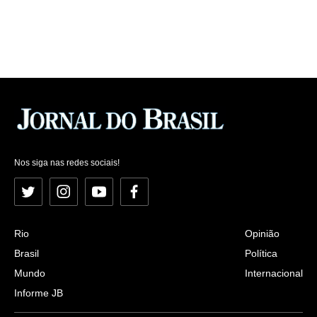
Nos siga nas redes sociais!
Twitter
Instagram
YouTube
Facebook
Rio
Opinião
Brasil
Política
Mundo
Internacional
Informe JB