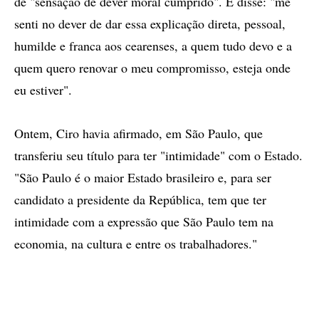
de "sensação de dever moral cumprido". E disse: "me
senti no dever de dar essa explicação direta, pessoal,
humilde e franca aos cearenses, a quem tudo devo e a
quem quero renovar o meu compromisso, esteja onde
eu estiver".
Ontem, Ciro havia afirmado, em São Paulo, que
transferiu seu título para ter "intimidade" com o Estado.
"São Paulo é o maior Estado brasileiro e, para ser
candidato a presidente da República, tem que ter
intimidade com a expressão que São Paulo tem na
economia, na cultura e entre os trabalhadores."