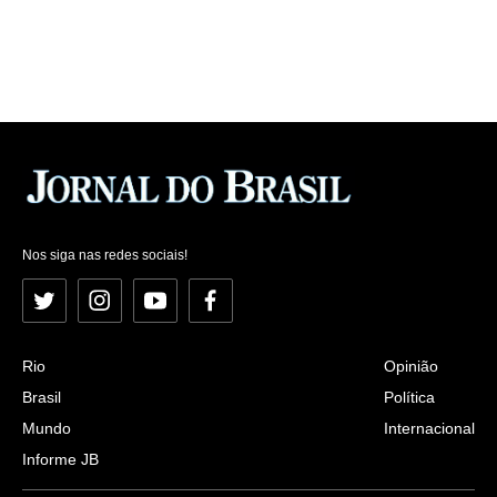
Nos siga nas redes sociais!
Twitter
Instagram
YouTube
Facebook
Rio
Opinião
Brasil
Política
Mundo
Internacional
Informe JB