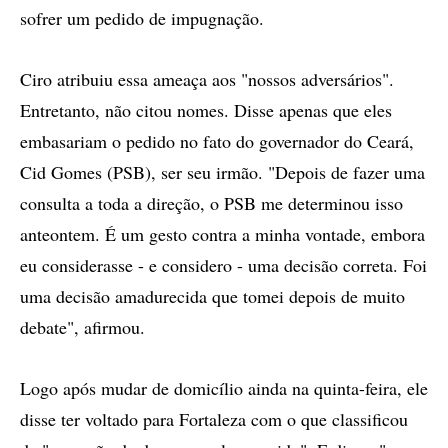
sofrer um pedido de impugnação.
Ciro atribuiu essa ameaça aos "nossos adversários".
Entretanto, não citou nomes. Disse apenas que eles
embasariam o pedido no fato do governador do Ceará,
Cid Gomes (PSB), ser seu irmão. "Depois de fazer uma
consulta a toda a direção, o PSB me determinou isso
anteontem. É um gesto contra a minha vontade, embora
eu considerasse - e considero - uma decisão correta. Foi
uma decisão amadurecida que tomei depois de muito
debate", afirmou.
Logo após mudar de domicílio ainda na quinta-feira, ele
disse ter voltado para Fortaleza com o que classificou