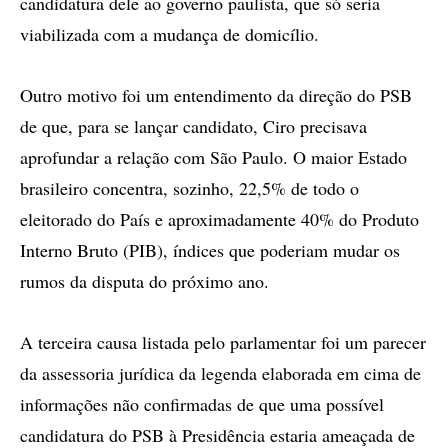
candidatura dele ao governo paulista, que só seria
viabilizada com a mudança de domicílio.
Outro motivo foi um entendimento da direção do PSB
de que, para se lançar candidato, Ciro precisava
aprofundar a relação com São Paulo. O maior Estado
brasileiro concentra, sozinho, 22,5% de todo o
eleitorado do País e aproximadamente 40% do Produto
Interno Bruto (PIB), índices que poderiam mudar os
rumos da disputa do próximo ano.
A terceira causa listada pelo parlamentar foi um parecer
da assessoria jurídica da legenda elaborada em cima de
informações não confirmadas de que uma possível
candidatura do PSB à Presidência estaria ameaçada de