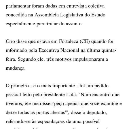
parlamentar foram dadas em entrevista coletiva
concedida na Assembleia Legislativa do Estado
especialmente para tratar do assunto.
Ciro disse que estava em Fortaleza (CE) quando foi
informado pela Executiva Nacional na última quinta-
feira. Segundo ele, três motivos impulsionaram a
mudança.
O primeiro - e o mais importante - foi um pedido
pessoal feito pelo presidente Lula. "Num encontro que
tivemos, ele me disse: 'peço apenas que você examine e
deixe todas as portas abertas'", disse o deputado,
referindo-se às especulações de uma possível