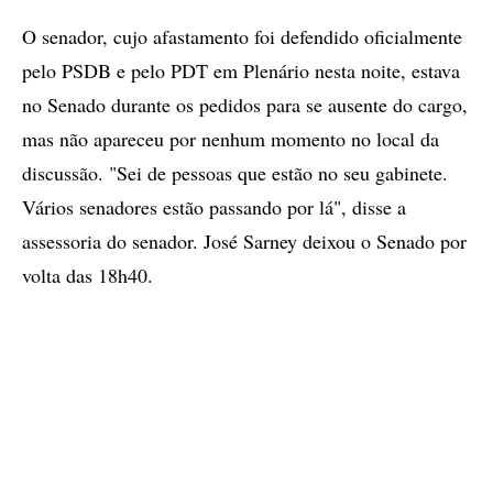
O senador, cujo afastamento foi defendido oficialmente
pelo PSDB e pelo PDT em Plenário nesta noite, estava
no Senado durante os pedidos para se ausente do cargo,
mas não apareceu por nenhum momento no local da
discussão. "Sei de pessoas que estão no seu gabinete.
Vários senadores estão passando por lá", disse a
assessoria do senador. José Sarney deixou o Senado por
volta das 18h40.