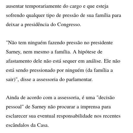
ausentar temporariamente do cargo e que esteja
sofrendo qualquer tipo de pressão de sua família para
deixar a presidência do Congresso.
"Não tem ninguém fazendo pressão no presidente
Sarney, nem mesmo a família. A hipótese de
afastamento dele não está sequer em análise. Ele não
está sendo pressionado por ninguém (da família a
sair)", disse a assessoria do parlamentar.
Ainda de acordo com a assessoria, é uma "decisão
pessoal" de Sarney não procurar a imprensa para
esclarecer sua eventual responsabilidade nos recentes
escândalos da Casa.