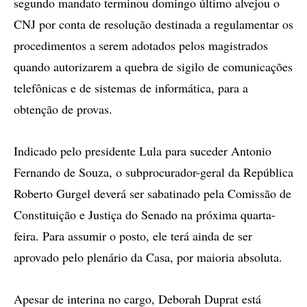
segundo mandato terminou domingo último alvejou o
CNJ por conta de resolução destinada a regulamentar os
procedimentos a serem adotados pelos magistrados
quando autorizarem a quebra de sigilo de comunicações
telefônicas e de sistemas de informática, para a
obtenção de provas.
Indicado pelo presidente Lula para suceder Antonio
Fernando de Souza, o subprocurador-geral da República
Roberto Gurgel deverá ser sabatinado pela Comissão de
Constituição e Justiça do Senado na próxima quarta-
feira. Para assumir o posto, ele terá ainda de ser
aprovado pelo plenário da Casa, por maioria absoluta.
Apesar de interina no cargo, Deborah Duprat está