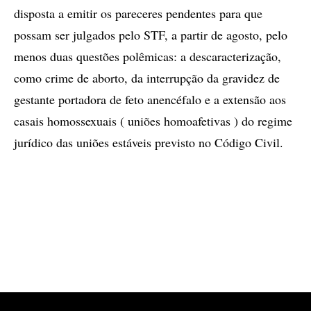
disposta a emitir os pareceres pendentes para que
possam ser julgados pelo STF, a partir de agosto, pelo
menos duas questões polêmicas: a descaracterização,
como crime de aborto, da interrupção da gravidez de
gestante portadora de feto anencéfalo e a extensão aos
casais homossexuais ( uniões homoafetivas ) do regime
jurídico das uniões estáveis previsto no Código Civil.