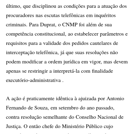
último, que disciplinou as condições para a atuação dos
procuradores nas escutas telefônicas em inquéritos
criminais. Para Duprat, o CNMP foi além de sua
competência constitucional, ao estabelecer parâmetros e
requisitos para a validade dos pedidos cautelares de
interceptação telefônica, já que suas resoluções não
podem modificar a ordem jurídica em vigor, mas devem
apenas se restringir a interpretá-la com finalidade
executório-administrativa .
A ação é praticamente idêntica à ajuizada por Antonio
Fernando de Souza, em setembro do ano passado,
contra resolução semelhante do Conselho Nacional de
Justiça. O então chefe do Ministério Público cujo