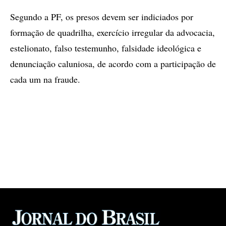
Segundo a PF, os presos devem ser indiciados por
formação de quadrilha, exercício irregular da advocacia,
estelionato, falso testemunho, falsidade ideológica e
denunciação caluniosa, de acordo com a participação de
cada um na fraude.