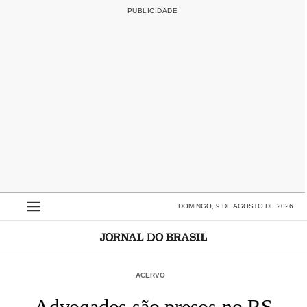
DOMINGO, 9 DE AGOSTO DE 2026
ACERVO
Advogados são presos no RS