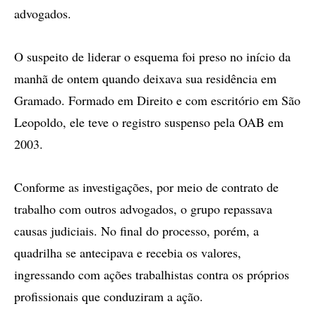
advogados.
O suspeito de liderar o esquema foi preso no início da
manhã de ontem quando deixava sua residência em
Gramado. Formado em Direito e com escritório em São
Leopoldo, ele teve o registro suspenso pela OAB em
2003.
Conforme as investigações, por meio de contrato de
trabalho com outros advogados, o grupo repassava
causas judiciais. No final do processo, porém, a
quadrilha se antecipava e recebia os valores,
ingressando com ações trabalhistas contra os próprios
profissionais que conduziram a ação.