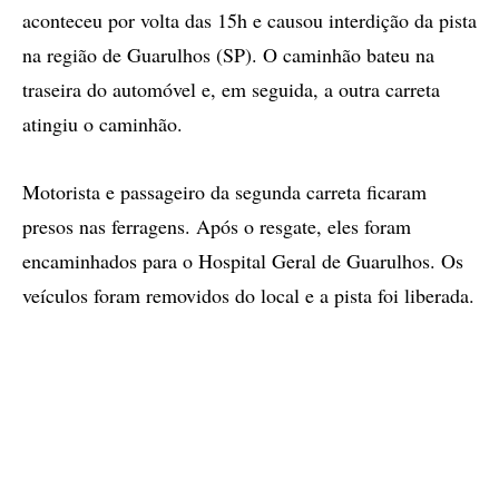
aconteceu por volta das 15h e causou interdição da pista
na região de Guarulhos (SP). O caminhão bateu na
traseira do automóvel e, em seguida, a outra carreta
atingiu o caminhão.
Motorista e passageiro da segunda carreta ficaram
presos nas ferragens. Após o resgate, eles foram
encaminhados para o Hospital Geral de Guarulhos. Os
veículos foram removidos do local e a pista foi liberada.