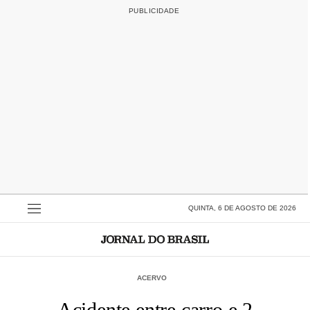
QUINTA, 6 DE AGOSTO DE 2026
ACERVO
Acidente entre carro e 2