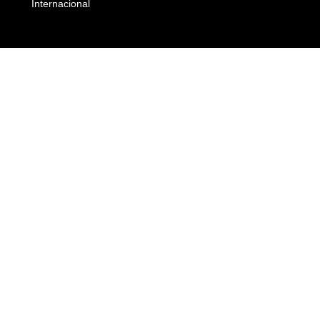
Internacional
Empresas e Negócios