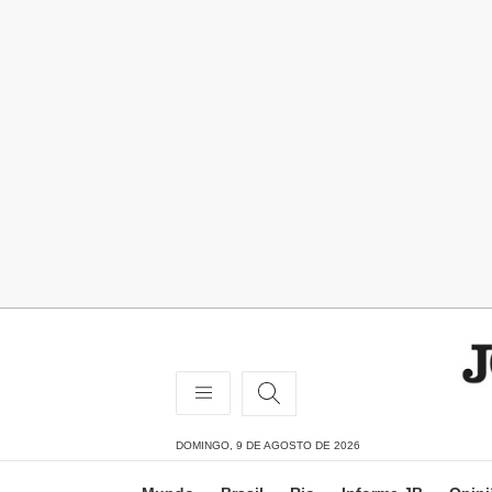
DOMINGO, 9 DE AGOSTO DE 2026