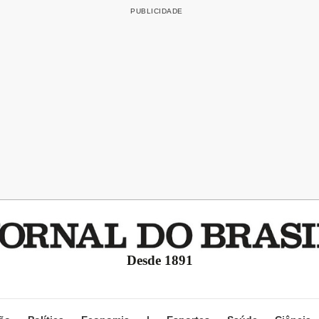
Desde 1891