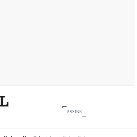
ASSINE