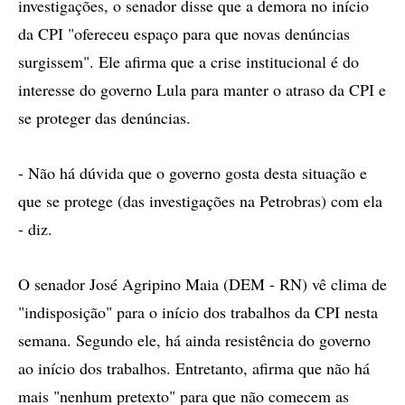
investigações, o senador disse que a demora no início
da CPI "ofereceu espaço para que novas denúncias
surgissem". Ele afirma que a crise institucional é do
interesse do governo Lula para manter o atraso da CPI e
se proteger das denúncias.
- Não há dúvida que o governo gosta desta situação e
que se protege (das investigações na Petrobras) com ela
- diz.
O senador José Agripino Maia (DEM - RN) vê clima de
"indisposição" para o início dos trabalhos da CPI nesta
semana. Segundo ele, há ainda resistência do governo
ao início dos trabalhos. Entretanto, afirma que não há
mais "nenhum pretexto" para que não comecem as