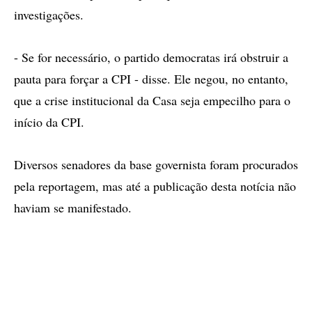
investigações.
- Se for necessário, o partido democratas irá obstruir a
pauta para forçar a CPI - disse. Ele negou, no entanto,
que a crise institucional da Casa seja empecilho para o
início da CPI.
Diversos senadores da base governista foram procurados
pela reportagem, mas até a publicação desta notícia não
haviam se manifestado.