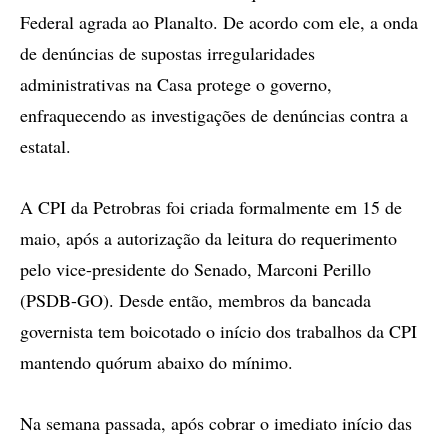
Federal agrada ao Planalto. De acordo com ele, a onda
de denúncias de supostas irregularidades
administrativas na Casa protege o governo,
enfraquecendo as investigações de denúncias contra a
estatal.
A CPI da Petrobras foi criada formalmente em 15 de
maio, após a autorização da leitura do requerimento
pelo vice-presidente do Senado, Marconi Perillo
(PSDB-GO). Desde então, membros da bancada
governista tem boicotado o início dos trabalhos da CPI
mantendo quórum abaixo do mínimo.
Na semana passada, após cobrar o imediato início das