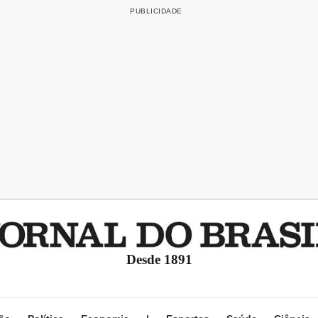
Desde 1891