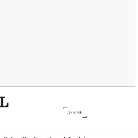
ASSINE