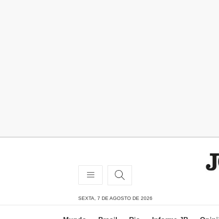
SEXTA, 7 DE AGOSTO DE 2026