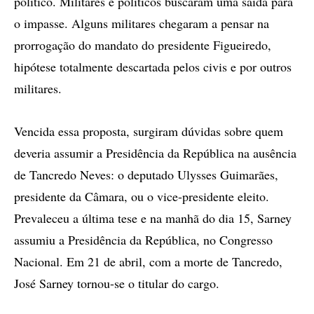
político. Militares e políticos buscaram uma saída para
o impasse. Alguns militares chegaram a pensar na
prorrogação do mandato do presidente Figueiredo,
hipótese totalmente descartada pelos civis e por outros
militares.
Vencida essa proposta, surgiram dúvidas sobre quem
deveria assumir a Presidência da República na ausência
de Tancredo Neves: o deputado Ulysses Guimarães,
presidente da Câmara, ou o vice-presidente eleito.
Prevaleceu a última tese e na manhã do dia 15, Sarney
assumiu a Presidência da República, no Congresso
Nacional. Em 21 de abril, com a morte de Tancredo,
José Sarney tornou-se o titular do cargo.