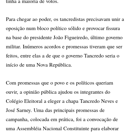
tinha a maioria de votos.
Para chegar ao poder, os tancredistas precisavam unir a
oposição num bloco político sólido e provocar fissura
na base do presidente João Figueiredo, último governo
militar. Inúmeros acordos e promessas tiveram que ser
feitos, entre elas a de que o governo Tancredo seria o
início de uma Nova República.
Com promessas que o povo e os políticos queriam
ouvir, a opinião pública ajudou os integrantes do
Colégio Eleitoral a eleger a chapa Tancredo Neves e
José Sarney. Uma das principais promessas de
campanha, colocada em prática, foi a convocação de
uma Assembléia Nacional Constituinte para elaborar