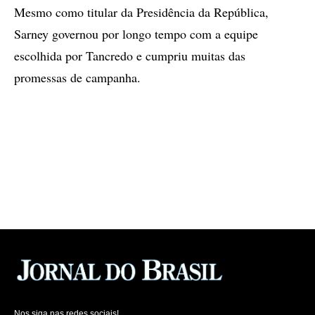
Mesmo como titular da Presidência da República,
Sarney governou por longo tempo com a equipe
escolhida por Tancredo e cumpriu muitas das
promessas de campanha.
Nos siga nas redes sociais!