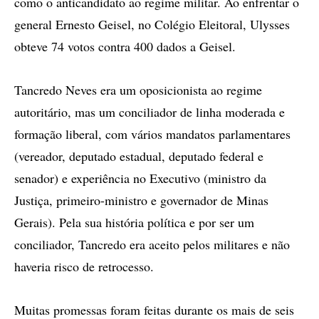
como o anticandidato ao regime militar. Ao enfrentar o
general Ernesto Geisel, no Colégio Eleitoral, Ulysses
obteve 74 votos contra 400 dados a Geisel.
Tancredo Neves era um oposicionista ao regime
autoritário, mas um conciliador de linha moderada e
formação liberal, com vários mandatos parlamentares
(vereador, deputado estadual, deputado federal e
senador) e experiência no Executivo (ministro da
Justiça, primeiro-ministro e governador de Minas
Gerais). Pela sua história política e por ser um
conciliador, Tancredo era aceito pelos militares e não
haveria risco de retrocesso.
Muitas promessas foram feitas durante os mais de seis