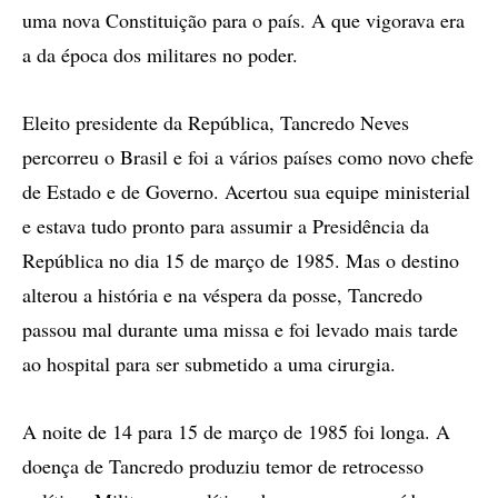
uma nova Constituição para o país. A que vigorava era
a da época dos militares no poder.
Eleito presidente da República, Tancredo Neves
percorreu o Brasil e foi a vários países como novo chefe
de Estado e de Governo. Acertou sua equipe ministerial
e estava tudo pronto para assumir a Presidência da
República no dia 15 de março de 1985. Mas o destino
alterou a história e na véspera da posse, Tancredo
passou mal durante uma missa e foi levado mais tarde
ao hospital para ser submetido a uma cirurgia.
A noite de 14 para 15 de março de 1985 foi longa. A
doença de Tancredo produziu temor de retrocesso