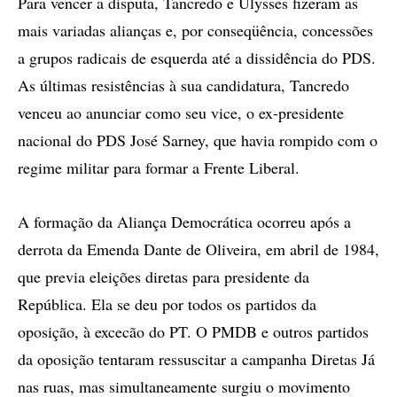
Para vencer a disputa, Tancredo e Ulysses fizeram as
mais variadas alianças e, por conseqüência, concessões
a grupos radicais de esquerda até a dissidência do PDS.
As últimas resistências à sua candidatura, Tancredo
venceu ao anunciar como seu vice, o ex-presidente
nacional do PDS José Sarney, que havia rompido com o
regime militar para formar a Frente Liberal.
A formação da Aliança Democrática ocorreu após a
derrota da Emenda Dante de Oliveira, em abril de 1984,
que previa eleições diretas para presidente da
República. Ela se deu por todos os partidos da
oposição, à excecão do PT. O PMDB e outros partidos
da oposição tentaram ressuscitar a campanha Diretas Já
nas ruas, mas simultaneamente surgiu o movimento