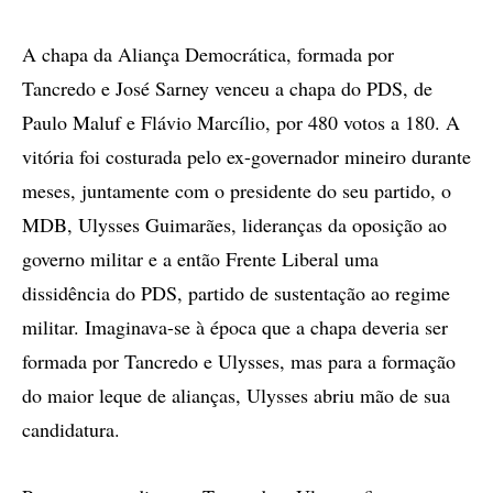
A chapa da Aliança Democrática, formada por
Tancredo e José Sarney venceu a chapa do PDS, de
Paulo Maluf e Flávio Marcílio, por 480 votos a 180. A
vitória foi costurada pelo ex-governador mineiro durante
meses, juntamente com o presidente do seu partido, o
MDB, Ulysses Guimarães, lideranças da oposição ao
governo militar e a então Frente Liberal uma
dissidência do PDS, partido de sustentação ao regime
militar. Imaginava-se à época que a chapa deveria ser
formada por Tancredo e Ulysses, mas para a formação
do maior leque de alianças, Ulysses abriu mão de sua
candidatura.