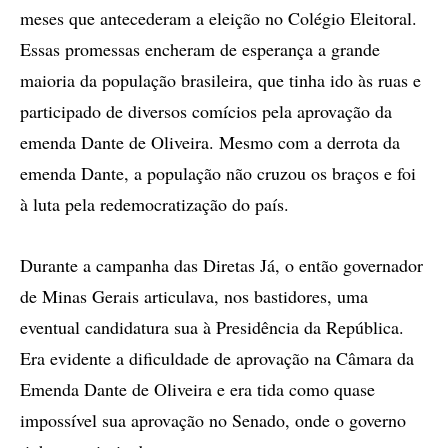
meses que antecederam a eleição no Colégio Eleitoral.
Essas promessas encheram de esperança a grande
maioria da população brasileira, que tinha ido às ruas e
participado de diversos comícios pela aprovação da
emenda Dante de Oliveira. Mesmo com a derrota da
emenda Dante, a população não cruzou os braços e foi
à luta pela redemocratização do país.
Durante a campanha das Diretas Já, o então governador
de Minas Gerais articulava, nos bastidores, uma
eventual candidatura sua à Presidência da República.
Era evidente a dificuldade de aprovação na Câmara da
Emenda Dante de Oliveira e era tida como quase
impossível sua aprovação no Senado, onde o governo