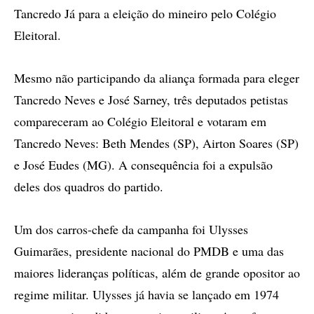
Tancredo Já para a eleição do mineiro pelo Colégio
Eleitoral.
Mesmo não participando da aliança formada para eleger
Tancredo Neves e José Sarney, três deputados petistas
compareceram ao Colégio Eleitoral e votaram em
Tancredo Neves: Beth Mendes (SP), Airton Soares (SP)
e José Eudes (MG). A consequência foi a expulsão
deles dos quadros do partido.
Um dos carros-chefe da campanha foi Ulysses
Guimarães, presidente nacional do PMDB e uma das
maiores lideranças políticas, além de grande opositor ao
regime militar. Ulysses já havia se lançado em 1974