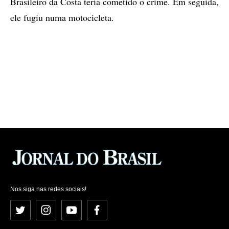
Brasileiro da Costa teria cometido o crime. Em seguida,
ele fugiu numa motocicleta.
Nos siga nas redes sociais!
Twitter
Instagram
YouTube
Facebook