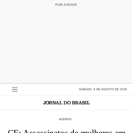
SÁBADO, 8 DE AGOSTO DE 2026
ACERVO
CE: Assassinatos de mulheres em