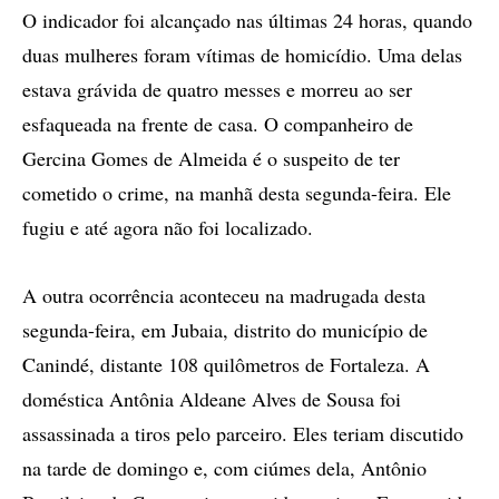
O indicador foi alcançado nas últimas 24 horas, quando
duas mulheres foram vítimas de homicídio. Uma delas
estava grávida de quatro messes e morreu ao ser
esfaqueada na frente de casa. O companheiro de
Gercina Gomes de Almeida é o suspeito de ter
cometido o crime, na manhã desta segunda-feira. Ele
fugiu e até agora não foi localizado.
A outra ocorrência aconteceu na madrugada desta
segunda-feira, em Jubaia, distrito do município de
Canindé, distante 108 quilômetros de Fortaleza. A
doméstica Antônia Aldeane Alves de Sousa foi
assassinada a tiros pelo parceiro. Eles teriam discutido
na tarde de domingo e, com ciúmes dela, Antônio