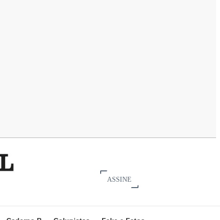
ASSINE