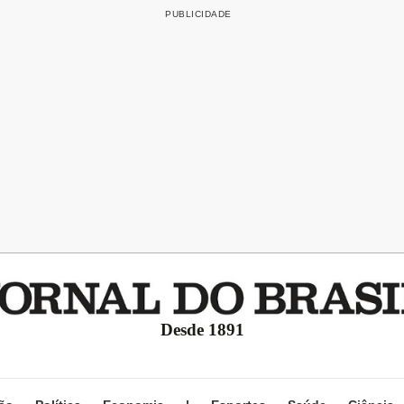
Desde 1891