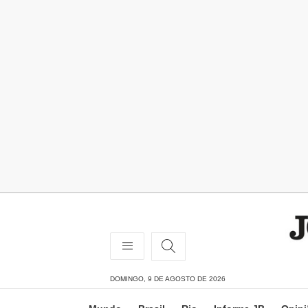
DOMINGO, 9 DE AGOSTO DE 2026