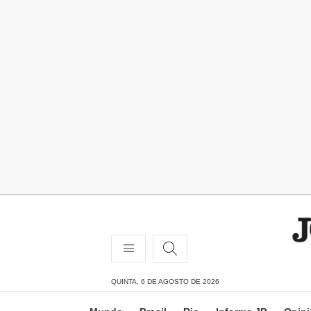
QUINTA, 6 DE AGOSTO DE 2026