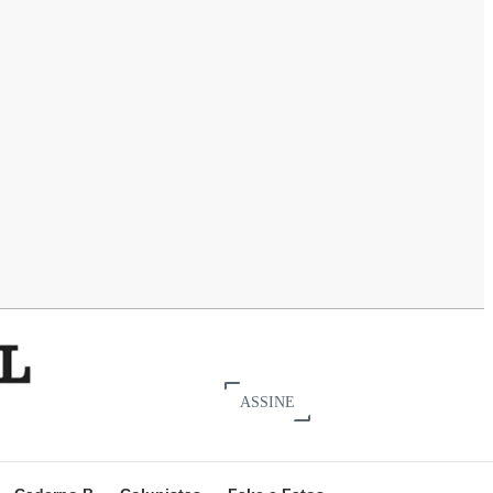
ASSINE