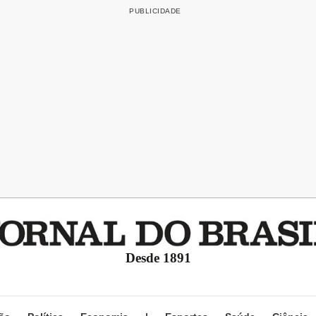
Desde 1891