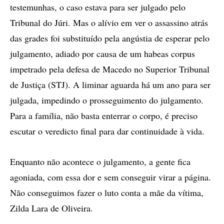
testemunhas, o caso estava para ser julgado pelo
Tribunal do Júri. Mas o alívio em ver o assassino atrás
das grades foi substituído pela angústia de esperar pelo
julgamento, adiado por causa de um habeas corpus
impetrado pela defesa de Macedo no Superior Tribunal
de Justiça (STJ). A liminar aguarda há um ano para ser
julgada, impedindo o prosseguimento do julgamento.
Para a família, não basta enterrar o corpo, é preciso
escutar o veredicto final para dar continuidade à vida.
Enquanto não acontece o julgamento, a gente fica
agoniada, com essa dor e sem conseguir virar a página.
Não conseguimos fazer o luto conta a mãe da vítima,
Zilda Lara de Oliveira.