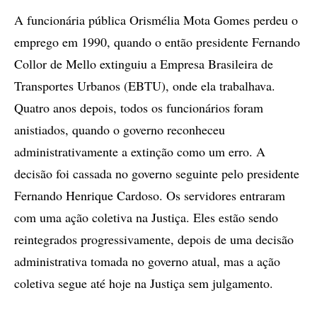
A funcionária pública Orismélia Mota Gomes perdeu o
emprego em 1990, quando o então presidente Fernando
Collor de Mello extinguiu a Empresa Brasileira de
Transportes Urbanos (EBTU), onde ela trabalhava.
Quatro anos depois, todos os funcionários foram
anistiados, quando o governo reconheceu
administrativamente a extinção como um erro. A
decisão foi cassada no governo seguinte pelo presidente
Fernando Henrique Cardoso. Os servidores entraram
com uma ação coletiva na Justiça. Eles estão sendo
reintegrados progressivamente, depois de uma decisão
administrativa tomada no governo atual, mas a ação
coletiva segue até hoje na Justiça sem julgamento.