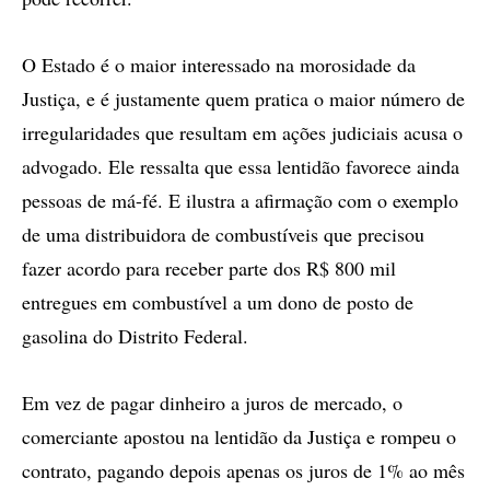
O Estado é o maior interessado na morosidade da
Justiça, e é justamente quem pratica o maior número de
irregularidades que resultam em ações judiciais acusa o
advogado. Ele ressalta que essa lentidão favorece ainda
pessoas de má-fé. E ilustra a afirmação com o exemplo
de uma distribuidora de combustíveis que precisou
fazer acordo para receber parte dos R$ 800 mil
entregues em combustível a um dono de posto de
gasolina do Distrito Federal.
Em vez de pagar dinheiro a juros de mercado, o
comerciante apostou na lentidão da Justiça e rompeu o
contrato, pagando depois apenas os juros de 1% ao mês