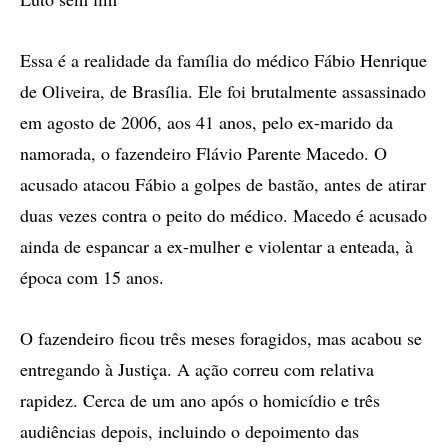
Essa é a realidade da família do médico Fábio Henrique
de Oliveira, de Brasília. Ele foi brutalmente assassinado
em agosto de 2006, aos 41 anos, pelo ex-marido da
namorada, o fazendeiro Flávio Parente Macedo. O
acusado atacou Fábio a golpes de bastão, antes de atirar
duas vezes contra o peito do médico. Macedo é acusado
ainda de espancar a ex-mulher e violentar a enteada, à
época com 15 anos.
O fazendeiro ficou três meses foragidos, mas acabou se
entregando à Justiça. A ação correu com relativa
rapidez. Cerca de um ano após o homicídio e três
audiências depois, incluindo o depoimento das