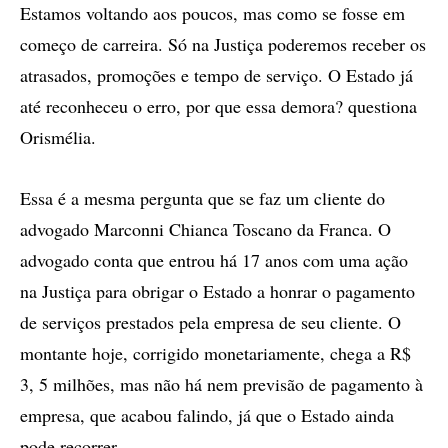
Estamos voltando aos poucos, mas como se fosse em
começo de carreira. Só na Justiça poderemos receber os
atrasados, promoções e tempo de serviço. O Estado já
até reconheceu o erro, por que essa demora? questiona
Orismélia.
Essa é a mesma pergunta que se faz um cliente do
advogado Marconni Chianca Toscano da Franca. O
advogado conta que entrou há 17 anos com uma ação
na Justiça para obrigar o Estado a honrar o pagamento
de serviços prestados pela empresa de seu cliente. O
montante hoje, corrigido monetariamente, chega a R$
3, 5 milhões, mas não há nem previsão de pagamento à
empresa, que acabou falindo, já que o Estado ainda
pode recorrer.