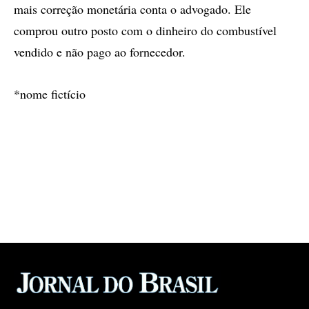
mais correção monetária conta o advogado. Ele
comprou outro posto com o dinheiro do combustível
vendido e não pago ao fornecedor.
*nome fictício