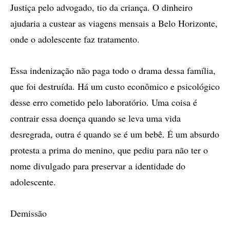
Justiça pelo advogado, tio da criança. O dinheiro
ajudaria a custear as viagens mensais a Belo Horizonte,
onde o adolescente faz tratamento.
Essa indenização não paga todo o drama dessa família,
que foi destruída. Há um custo econômico e psicológico
desse erro cometido pelo laboratório. Uma coisa é
contrair essa doença quando se leva uma vida
desregrada, outra é quando se é um bebê. É um absurdo
protesta a prima do menino, que pediu para não ter o
nome divulgado para preservar a identidade do
adolescente.
Demissão