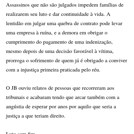
Assassinos que não são julgados impedem famílias de
realizarem seu luto e dar continuidade à vida. A
lentidão em julgar uma quebra de contrato pode levar
uma empresa à ruína, e a demora em obrigar o
cumprimento do pagamento de uma indenização,
mesmo depois de uma decisão favorável à vítima,
prorroga o sofrimento de quem já é obrigado a conviver
com a injustiça primeira praticada pelo réu.
O JB ouviu relatos de pessoas que recorreram aos
tribunais e acabaram tendo que arcar também com a
angústia de esperar por anos por aquilo que seria a
justiça a que teriam direito.
Luto sem fim