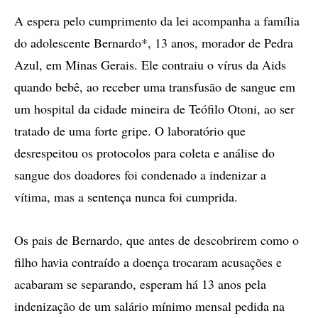
A espera pelo cumprimento da lei acompanha a família
do adolescente Bernardo*, 13 anos, morador de Pedra
Azul, em Minas Gerais. Ele contraiu o vírus da Aids
quando bebê, ao receber uma transfusão de sangue em
um hospital da cidade mineira de Teófilo Otoni, ao ser
tratado de uma forte gripe. O laboratório que
desrespeitou os protocolos para coleta e análise do
sangue dos doadores foi condenado a indenizar a
vítima, mas a sentença nunca foi cumprida.
Os pais de Bernardo, que antes de descobrirem como o
filho havia contraído a doença trocaram acusações e
acabaram se separando, esperam há 13 anos pela
indenização de um salário mínimo mensal pedida na