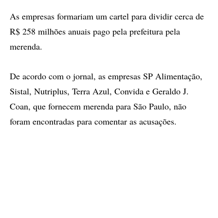
As empresas formariam um cartel para dividir cerca de
R$ 258 milhões anuais pago pela prefeitura pela
merenda.
De acordo com o jornal, as empresas SP Alimentação,
Sistal, Nutriplus, Terra Azul, Convida e Geraldo J.
Coan, que fornecem merenda para São Paulo, não
foram encontradas para comentar as acusações.