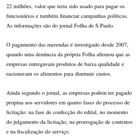
22 milhões, valor que teria sido usado para pagar os
funcionários e também financiar campanhas políticas.
As informações são do jornal Folha de S.Paulo.
O pagamento das merendas é investigado desde 2007,
quando uma denúncia da própria Folha afirmou que as
empresas entregavam produtos de baixa qualidade e
racionavam os alimentos para diminuir custos.
Ainda segundo o jornal, as empresas podem ter pagado
propina aos servidores em quatro fases do processo de
licitação: na fase de confecção do edital, no momento
do julgamento da licitação, na prorrogação de contratos
e na fiscalização do serviço.