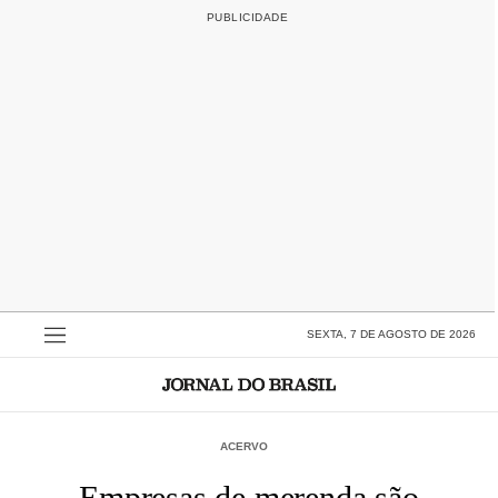
SEXTA, 7 DE AGOSTO DE 2026
ACERVO
Empresas de merenda são