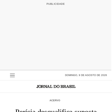
DOMINGO, 9 DE AGOSTO DE 2026
ACERVO
Perícia desqualifica suposta