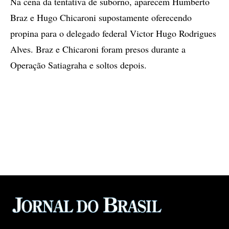
Na cena da tentativa de suborno, aparecem Humberto
Braz e Hugo Chicaroni supostamente oferecendo
propina para o delegado federal Victor Hugo Rodrigues
Alves. Braz e Chicaroni foram presos durante a
Operação Satiagraha e soltos depois.