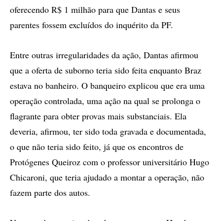
oferecendo R$ 1 milhão para que Dantas e seus
parentes fossem excluídos do inquérito da PF.
Entre outras irregularidades da ação, Dantas afirmou
que a oferta de suborno teria sido feita enquanto Braz
estava no banheiro. O banqueiro explicou que era uma
operação controlada, uma ação na qual se prolonga o
flagrante para obter provas mais substanciais. Ela
deveria, afirmou, ter sido toda gravada e documentada,
o que não teria sido feito, já que os encontros de
Protógenes Queiroz com o professor universitário Hugo
Chicaroni, que teria ajudado a montar a operação, não
fazem parte dos autos.