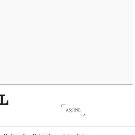
ASSINE