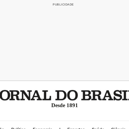
Desde 1891