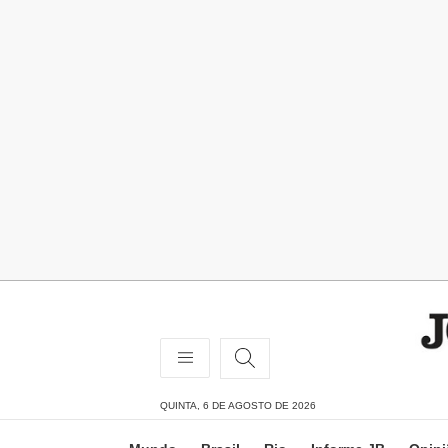
QUINTA, 6 DE AGOSTO DE 2026