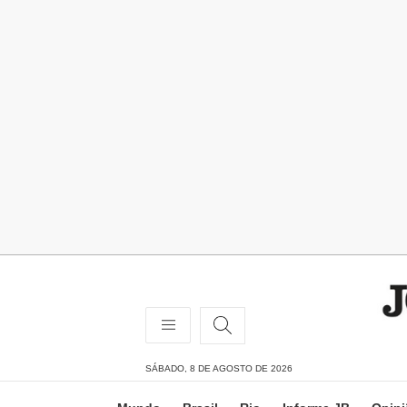
SÁBADO, 8 DE AGOSTO DE 2026