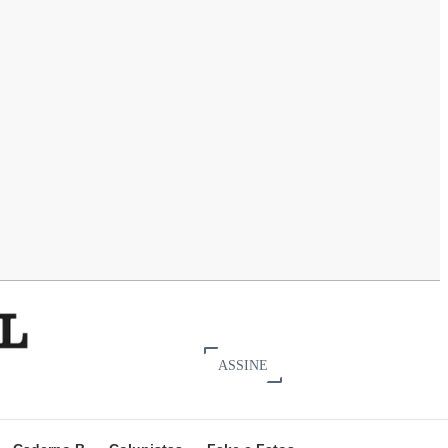
ASSINE