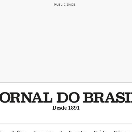
Desde 1891