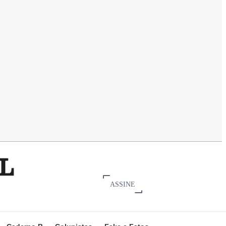
ASSINE