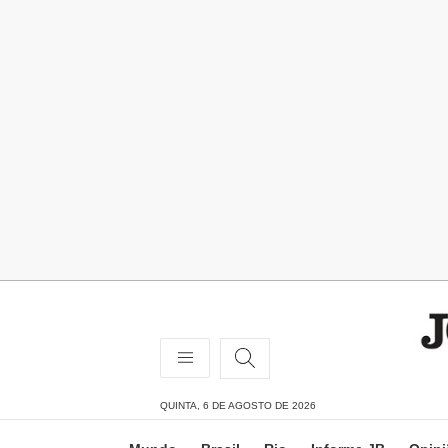
QUINTA, 6 DE AGOSTO DE 2026