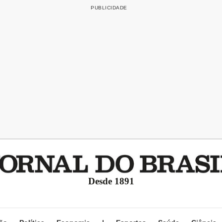
Desde 1891