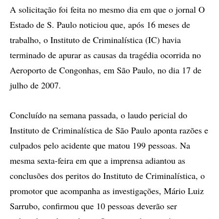
A solicitação foi feita no mesmo dia em que o jornal O
Estado de S. Paulo noticiou que, após 16 meses de
trabalho, o Instituto de Criminalística (IC) havia
terminado de apurar as causas da tragédia ocorrida no
Aeroporto de Congonhas, em São Paulo, no dia 17 de
julho de 2007.
Concluído na semana passada, o laudo pericial do
Instituto de Criminalística de São Paulo aponta razões e
culpados pelo acidente que matou 199 pessoas. Na
mesma sexta-feira em que a imprensa adiantou as
conclusões dos peritos do Instituto de Criminalística, o
promotor que acompanha as investigações, Mário Luiz
Sarrubo, confirmou que 10 pessoas deverão ser