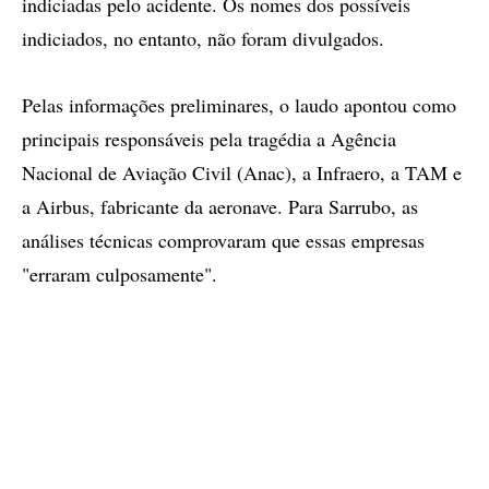
indiciadas pelo acidente. Os nomes dos possíveis
indiciados, no entanto, não foram divulgados.
Pelas informações preliminares, o laudo apontou como
principais responsáveis pela tragédia a Agência
Nacional de Aviação Civil (Anac), a Infraero, a TAM e
a Airbus, fabricante da aeronave. Para Sarrubo, as
análises técnicas comprovaram que essas empresas
"erraram culposamente".