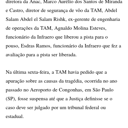
diretora da Anac, Marco Aurélio dos Santos de Miranda
e Castro, diretor de segurança de vôo da TAM, Abdel
Salam Abdel el Salam Rishk, ex-gerente de engenharia
de operações da TAM, Agnaldo Molina Esteves,
funcionário da Infraero que liberou a pista para o
pouso, Esdras Ramos, funcionário da Infraero que fez a
avaliação para a pista ser liberada.
Na última sexta-feira, a TAM havia pedido que a
apuração sobre as causas da tragédia, ocorrida no ano
passado no Aeroporto de Congonhas, em São Paulo
(SP), fosse suspensa até que a Justiça definisse se o
caso deve ser julgado por um tribunal federal ou
estadual.