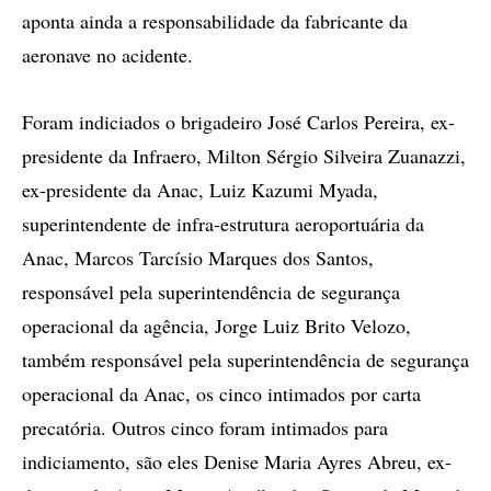
aponta ainda a responsabilidade da fabricante da
aeronave no acidente.
Foram indiciados o brigadeiro José Carlos Pereira, ex-
presidente da Infraero, Milton Sérgio Silveira Zuanazzi,
ex-presidente da Anac, Luiz Kazumi Myada,
superintendente de infra-estrutura aeroportuária da
Anac, Marcos Tarcísio Marques dos Santos,
responsável pela superintendência de segurança
operacional da agência, Jorge Luiz Brito Velozo,
também responsável pela superintendência de segurança
operacional da Anac, os cinco intimados por carta
precatória. Outros cinco foram intimados para
indiciamento, são eles Denise Maria Ayres Abreu, ex-