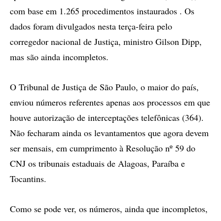
com base em 1.265 procedimentos instaurados . Os
dados foram divulgados nesta terça-feira pelo
corregedor nacional de Justiça, ministro Gilson Dipp,
mas são ainda incompletos.
O Tribunal de Justiça de São Paulo, o maior do país,
enviou números referentes apenas aos processos em que
houve autorização de interceptações telefônicas (364).
Não fecharam ainda os levantamentos que agora devem
ser mensais, em cumprimento à Resolução nº 59 do
CNJ os tribunais estaduais de Alagoas, Paraíba e
Tocantins.
Como se pode ver, os números, ainda que incompletos,