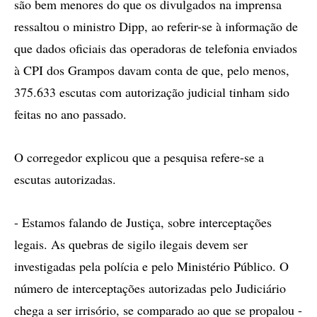
são bem menores do que os divulgados na imprensa
ressaltou o ministro Dipp, ao referir-se à informação de
que dados oficiais das operadoras de telefonia enviados
à CPI dos Grampos davam conta de que, pelo menos,
375.633 escutas com autorização judicial tinham sido
feitas no ano passado.
O corregedor explicou que a pesquisa refere-se a
escutas autorizadas.
- Estamos falando de Justiça, sobre interceptações
legais. As quebras de sigilo ilegais devem ser
investigadas pela polícia e pelo Ministério Público. O
número de interceptações autorizadas pelo Judiciário
chega a ser irrisório, se comparado ao que se propalou -