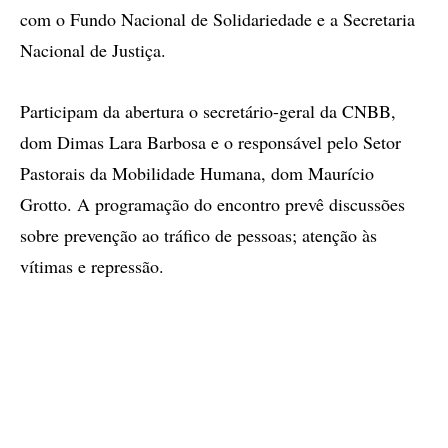
com o Fundo Nacional de Solidariedade e a Secretaria
Nacional de Justiça.
Participam da abertura o secretário-geral da CNBB,
dom Dimas Lara Barbosa e o responsável pelo Setor
Pastorais da Mobilidade Humana, dom Maurício
Grotto. A programação do encontro prevê discussões
sobre prevenção ao tráfico de pessoas; atenção às
vítimas e repressão.