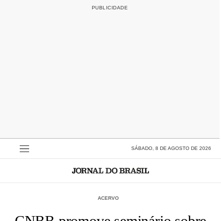
SÁBADO, 8 DE AGOSTO DE 2026
ACERVO
CNBB promove seminário sobre