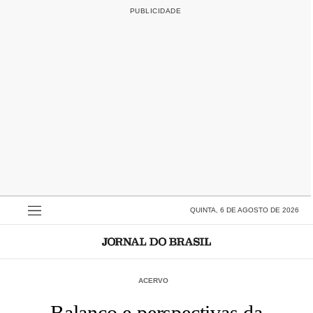
QUINTA, 6 DE AGOSTO DE 2026
ACERVO
Balanço e perspectivas da