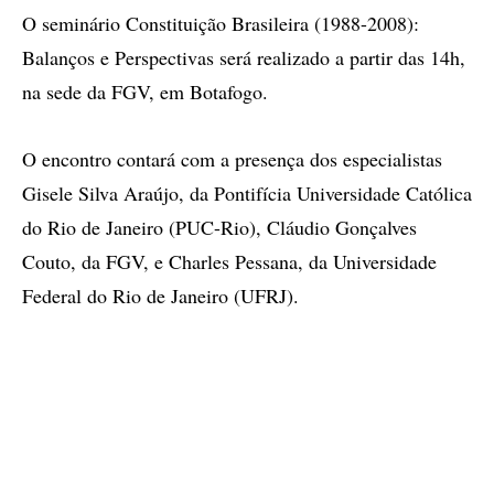
O seminário Constituição Brasileira (1988-2008):
Balanços e Perspectivas será realizado a partir das 14h,
na sede da FGV, em Botafogo.
O encontro contará com a presença dos especialistas
Gisele Silva Araújo, da Pontifícia Universidade Católica
do Rio de Janeiro (PUC-Rio), Cláudio Gonçalves
Couto, da FGV, e Charles Pessana, da Universidade
Federal do Rio de Janeiro (UFRJ).